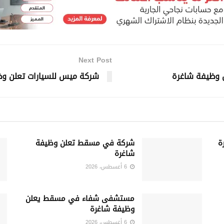
Next Post
ن وظيفة شاغرة
شركة ميس للسيارات تعلن و
ة
شركة في مسقط تعلن وظيفة
شاغرة
6 أغسطس، 2026
مستشفى شفاء في مسقط يعلن
وظيفة شاغرة
6 أغسطس، 2026