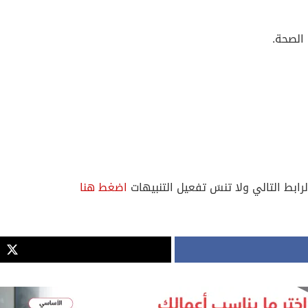
الصحة.
لرابط التالي ولا تنسَ تفعيل التنبيهات
اضغط هنا