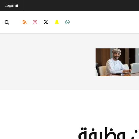
Login
ن وظيفة