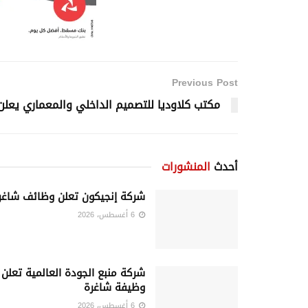
Previous Post
مكتب كلاوديا للتصميم الداخلي والمعماري يعل
أحدث
المنشورات
شركة إنجيكون تعلن وظائف شاغر
6 أغسطس، 2026
شركة منبع الجودة العالمية تعلن
وظيفة شاغرة
6 أغسطس، 2026