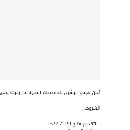
أعلن مجمع البشرى للتخصصات الطبية عن رغبته بتعيي
الشروط :
. التقديم متاح للإناث فقط.