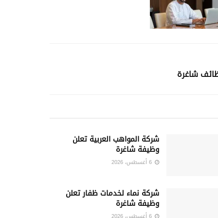
ظائف شاغرة
شركة المواهب العربية تعلن
وظيفة شاغرة
6 أغسطس، 2026
شركة نماء لخدمات ظفار تعلن
وظيفة شاغرة
6 أغسطس، 2026