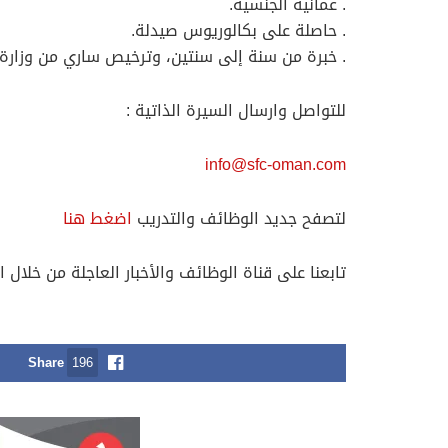
. عمانية الجنسية.
. حاصلة على بكالوريوس صيدلة.
. خبرة من سنة إلى سنتين، وترخيص ساري من وزارة 
للتواصل وارسال السيرة الذاتية :
info@sfc-oman.com
لتصفح جديد الوظائف والتدريب
اضغط هنا
تابعنا على قناة الوظائف والأخبار العاجلة من خلال ا
Share
196