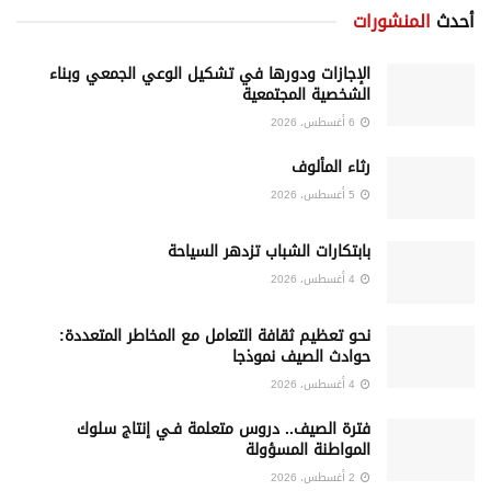
أحدث
المنشورات
الإجازات ودورها في تشكيل الوعي الجمعي وبناء
الشخصية المجتمعية
6 أغسطس، 2026
رثاء المألوف
5 أغسطس، 2026
بابتكارات الشباب تزدهر السياحة
4 أغسطس، 2026
نحو تعظيم ثقافة التعامل مع المخاطر المتعددة:
حوادث الصيف نموذجا
4 أغسطس، 2026
فترة الصيف.. دروس متعلمة فـي إنتاج سلوك
المواطنة المسؤولة
2 أغسطس، 2026