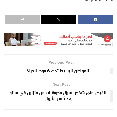
Previous Post
المواطن البسيط تحت ضغوط الحياة
Next Post
القبض على شخص سرق مجوهرات من منزلين في سناو
بعد كسر الأبواب