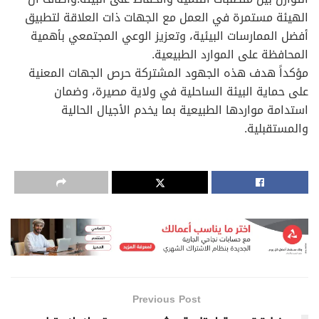
الهيئة مستمرة في العمل مع الجهات ذات العلاقة لتطبيق
أفضل الممارسات البيئية، وتعزيز الوعي المجتمعي بأهمية
المحافظة على الموارد الطبيعية.
مؤكداً هدف هذه الجهود المشتركة حرص الجهات المعنية
على حماية البيئة الساحلية في ولاية مصيرة، وضمان
استدامة مواردها الطبيعية بما يخدم الأجيال الحالية
والمستقبلية.
Previous Post