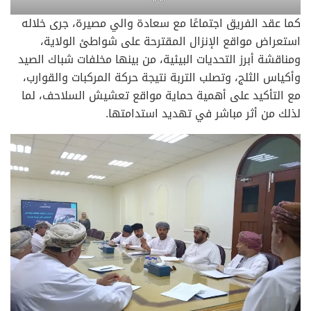
كما عقد الفريق اجتماعًا مع سعادة والي مصيرة، جرى خلاله
استعراض مواقع الإنزال المقترحة على شواطئ الولاية،
ومناقشة أبرز التحديات البيئية، من بينها مخلفات شباك الصيد
وأكياس الثلج، وتصلب التربة نتيجة حركة المركبات والقوارب،
مع التأكيد على أهمية حماية مواقع تعشيش السلاحف، لما
لذلك من أثر مباشر في تهديد استدامتها.