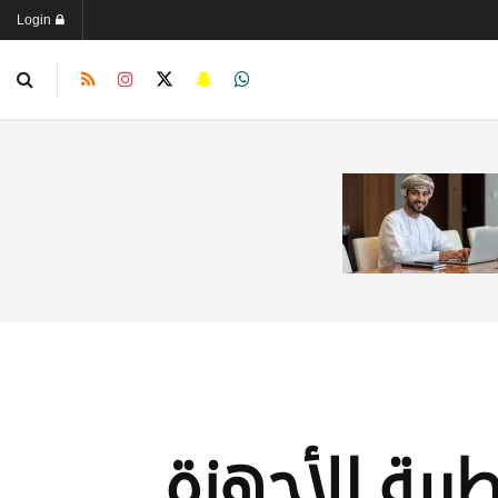
Login
طبية للأجهزة