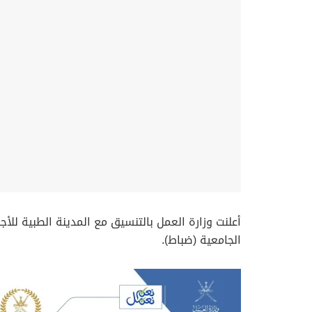
‏أعلنت وزارة العمل‬⁩ بالتنسيق مع المدينة الطبية 
الجامعية (ضباط).