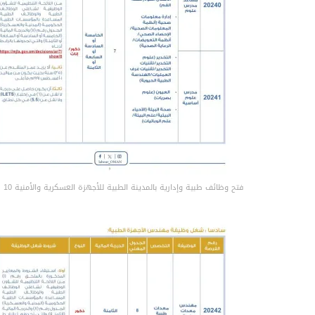
‏فتح وظائف طبية وإدارية بالمدينة الطبية للأجهزة العسكرية والأمنية 10