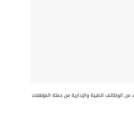
د من الوظائف الطبية والإدارية من حملة المؤهلات