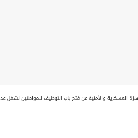
للأجهزة العسكرية والأمنية عن فتح باب التوظيف للمواطنين لشغل عد