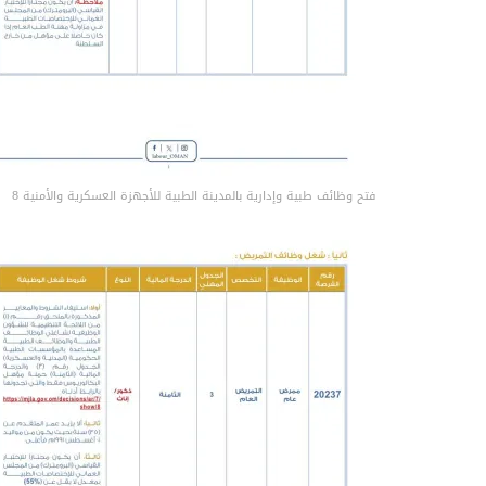
‏فتح وظائف طبية وإدارية بالمدينة الطبية للأجهزة العسكرية والأمنية 8