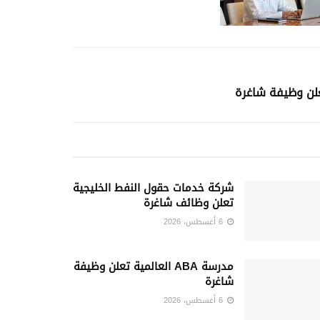
علن وظيفة شاغرة
شركة خدمات حقول النفط الخليجية
تعلن وظائف شاغرة
6 أغسطس، 2026
مدرسة ABA العالمية تعلن وظيفة
شاغرة
6 أغسطس، 2026