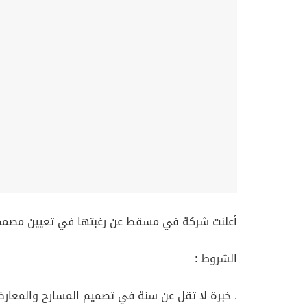
أعلنت شركة في مسقط عن رغبتها في تعيين مصمم د
الشروط :
. خبرة لا تقل عن سنة في تصميم المسارح والمعار