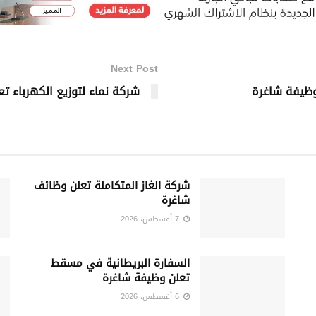
Next Post
وظيفة شاغرة
شركة نماء لتوزيع الكهرباء ت
شركة الغاز المتكاملة تعلن وظائف
شاغرة
7 أغسطس، 2026
السفارة البريطانية في مسقط
تعلن وظيفة شاغرة
6 أغسطس، 2026