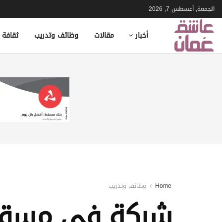
الجمعة, أغسطس 7, 2026
أخبار
مقالات
وظائف وتدريب
ثقافة 
Home
وظائف وتدريب
شركة في مسقط