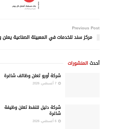
Previous Post
مركز سند للخدمات في المعبيلة الصناعية يعلن 
أحدث
المنشورات
شركة أورو تعلن وظائف شاغرة
7 أغسطس، 2026
شركة دليل للنفط تعلن وظيفة
شاغرة
6 أغسطس، 2026