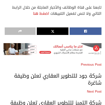
تابعنا على قناة الوظائف والأخبار العاجلة من خلال الرابط
التالي ولا تنسَ تفعيل التنبيهات
اضغط هنا
Previous Post
شركة جود للتطوير العقاري تعلن وظيفة
شاغرة
Next Post
شركة التميز للتطوير العقاري تعلن وظيفة