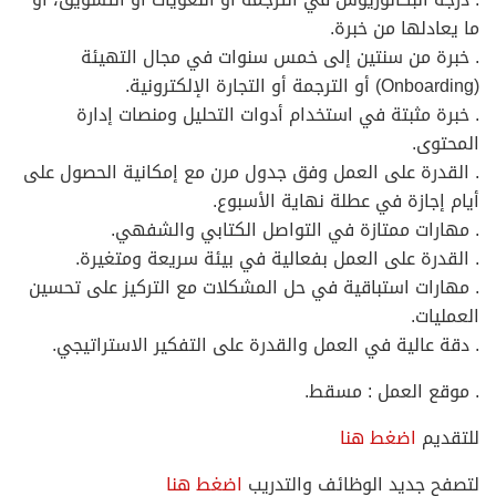
ما يعادلها من خبرة.
. خبرة من سنتين إلى خمس سنوات في مجال التهيئة
(Onboarding) أو الترجمة أو التجارة الإلكترونية.
. خبرة مثبتة في استخدام أدوات التحليل ومنصات إدارة
المحتوى.
. القدرة على العمل وفق جدول مرن مع إمكانية الحصول على
أيام إجازة في عطلة نهاية الأسبوع.
. مهارات ممتازة في التواصل الكتابي والشفهي.
. القدرة على العمل بفعالية في بيئة سريعة ومتغيرة.
. مهارات استباقية في حل المشكلات مع التركيز على تحسين
العمليات.
. دقة عالية في العمل والقدرة على التفكير الاستراتيجي.
. موقع العمل : مسقط.
للتقديم
اضغط هنا
لتصفح جديد الوظائف والتدريب
اضغط هنا