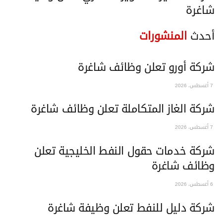
شاغرة
أحدث
المنشورات
شركة أورو تعلن وظائف شاغرة
7 أغسطس، 2026
شركة الغاز المتكاملة تعلن وظائف شاغرة
7 أغسطس، 2026
شركة خدمات حقول النفط الخليجية تعلن
وظائف شاغرة
6 أغسطس، 2026
شركة دليل للنفط تعلن وظيفة شاغرة