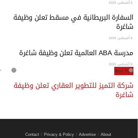
6 أغسطس، 2026
السفارة البريطانية في مسقط تعلن وظيفة
شاغرة
6 أغسطس، 2026
مدرسة ABA العالمية تعلن وظيفة شاغرة
6 أغسطس، 2026
Next Post
شركة التميز للتطوير العقاري تعلن وظيفة
شاغرة
Contact
Privacy & Policy
Advertise
About