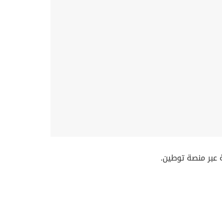
 عبر منصة توطين.