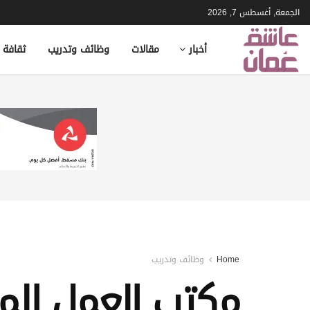
الجمعة, أغسطس 7, 2026
أخبار
مقالات
وظائف وتدريب
ثقافة 
Home
وظائف وتدريب
مكتب العمل ال