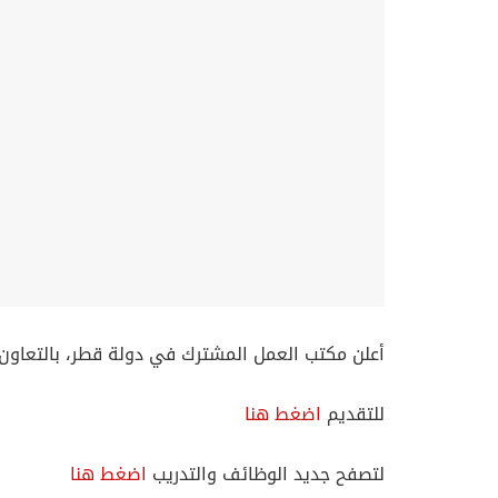
أعلن مكتب العمل المشترك في دولة قطر، بالتعاون 
للتقديم
اضغط هنا
لتصفح جديد الوظائف والتدريب
اضغط هنا