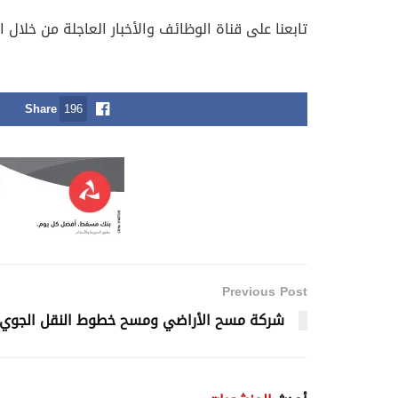
تابعنا على قناة الوظائف والأخبار العاجلة من خلال ا
Share
196
Previous Post
شركة مسح الأراضي ومسح خطوط النقل الجوي