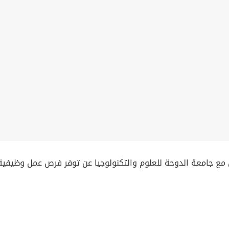
مع جامعة الدوحة للعلوم والتكنولوجيا عن توفر فرص عمل وظيفية