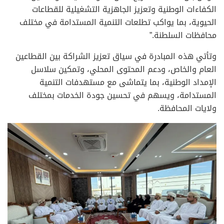
الكفاءات الوطنية وتعزيز الجاهزية التشغيلية للقطاعات
الحيوية، بما يواكب تطلعات التنمية المستدامة في مختلف
محافظات السلطنة.”
وتأتي هذه المبادرة في سياق تعزيز الشراكة بين القطاعين
العام والخاص، ودعم المحتوى المحلي، وتمكين سلاسل
الإمداد الوطنية، بما يتماشى مع مستهدفات التنمية
المستدامة، ويسهم في تحسين جودة الخدمات بمختلف
ولايات المحافظة.