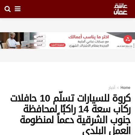
Home
أخبار
كروة للسيارات تسلّم 10 حافلات
ركاب سعة 14 راكبًا لمحافظة
جنوب الشرقية دعماً لمنظومة
العمل البلدي