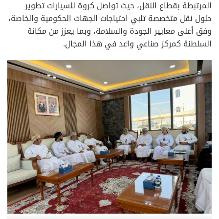
المرتبطة بقطاع النقل، حيث تواصل كروة للسيارات تطوير
حلول نقل متخصصة تلبي احتياجات الجهات الحكومية والخاصة،
وفق أعلى معايير الجودة والسلامة، وبما يعزز من مكانة
السلطنة كمركز صناعي واعد في هذا المجال.