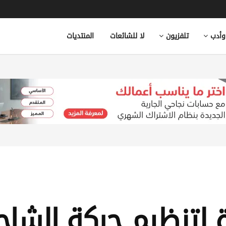
وأدب
تلفزيون
لا للشائعات
المنتديات
لتنظيم حركة الشاحن