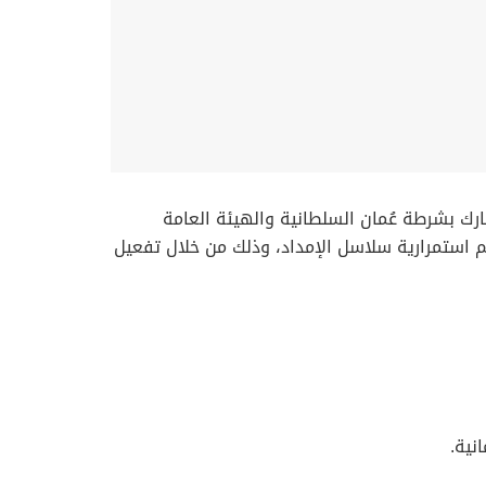
جمارك بشرطة عُمان السلطانية والهيئة العامة
عم استمرارية سلاسل الإمداد، وذلك من خلال تفعيل
نية.