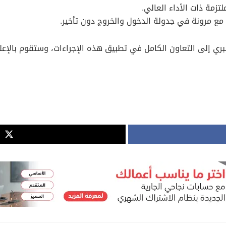
ري إلى التعاون الكامل في تطبيق هذه الإجراءات، وستقوم بالإعلان