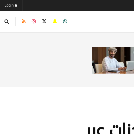
Login
ات عبر