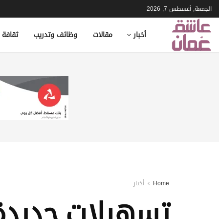
الجمعة, أغسطس 7, 2026
أخبار
مقالات
وظائف وتدريب
ثقافة 
Home
أخبار
تسهيلات جديدة 