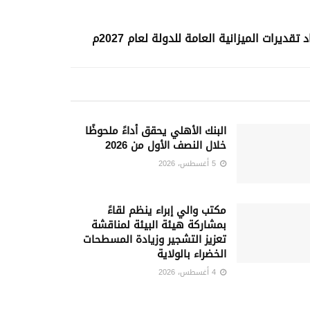
ديرات الميزانية العامة للدولة لعام 2027م
البنك الأهلي يحقق أداءً ملحوظًا
خلال النصف الأول من 2026
5 أغسطس، 2026
مكتب والي إبراء ينظم لقاءً
بمشاركة هيئة البيئة لمناقشة
تعزيز التشجير وزيادة المسطحات
الخضراء بالولاية
4 أغسطس، 2026