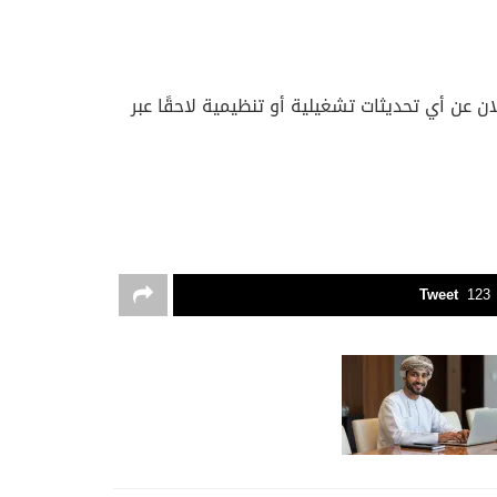
 عن أي تحديثات تشغيلية أو تنظيمية لاحقًا عبر
Tweet
123