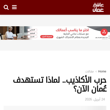
Home
مقالات
حرب الأكاذيب.. لماذا تستهدف
عُمان الآن؟
24 أبريل، 2026