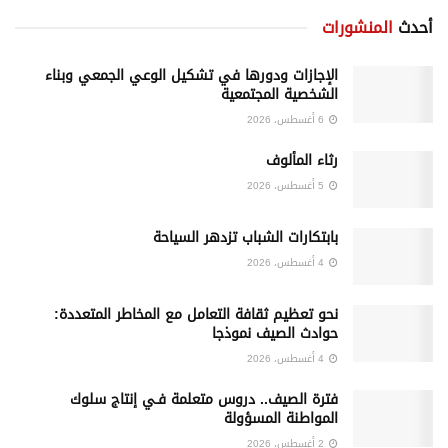
أحدث
المنشورات
الإجازات ودورها في تشكيل الوعي الجمعي وبناء
الشخصية المجتمعية
6 أغسطس، 2026
رثاء المألوف
5 أغسطس، 2026
بابتكارات الشباب تزدهر السياحة
4 أغسطس، 2026
نحو تعظيم ثقافة التعامل مع المخاطر المتعددة:
حوادث الصيف نموذجا
4 أغسطس، 2026
فترة الصيف.. دروس متعلمة فـي إنتاج سلوك
المواطنة المسؤولة
2 أغسطس، 2026