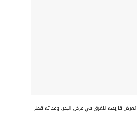
 تعرض قاربهم للغرق في عرض البحر، وقد تم قطر