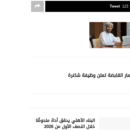
Tweet
123
مار القابضة تعلن وظيفة شاغرة
البنك الأهلي يحقق أداءً ملحوظًا
خلال النصف الأول من 2026