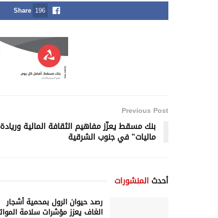
Share
196
Previous Post
بنك مسقط يعزّز مفاهيم الثقافة المالية وريادة ا
ماليات” في جنوب الشرقية
أحدث
المنشورات
رصد حيوان الرول بمحمية أشجار
الغاف يعزز مؤشرات سلامة الموائ