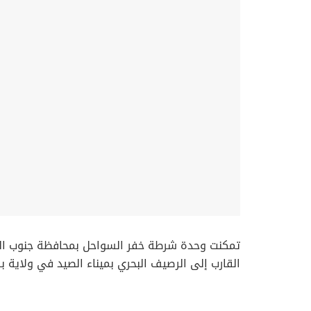
‏تمكنت وحدة شرطة خفر السواحل بمحافظة جنوب البا
القارب إلى الرصيف البحري بميناء الصيد في ولاية بر