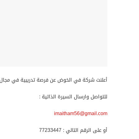
أعلنت شركة في الخوض عن فرصة تدريبية في مجال ا
للتواصل وارسال السيرة الذاتية :
imaitham56@gmail.com
أو على الرقم التالي : 77233447