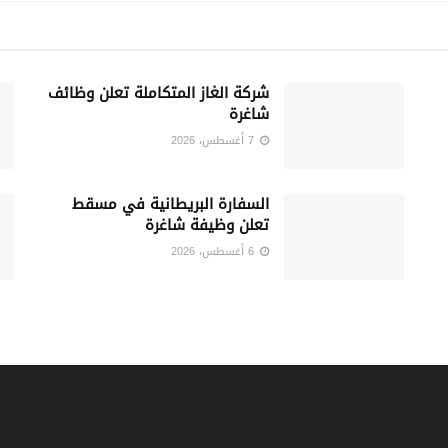
شركة الغاز المتكاملة تعلن وظائف
شاغرة
7 أغسطس، 2026
السفارة البريطانية في مسقط
تعلن وظيفة شاغرة
6 أغسطس، 2026