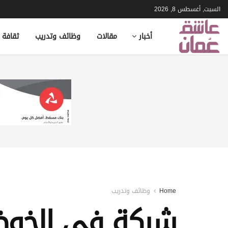
السبت, أغسطس 8, 2026
أخبار
مقالات
وظائف وتدريب
ثقافة 
Home
وظائف وتدريب
شركة في الخوض 