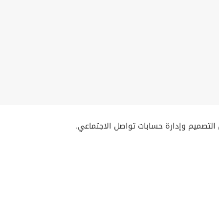
لتصميم وإدارة حسابات تواصل الاجتماعي.