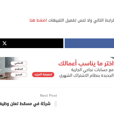
لرابط التالي ولا تنسَ تفعيل التنبيهات
اضغط هنا
Next Post
شركة في مسقط تعلن وظيفة