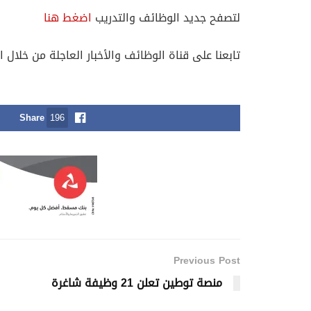
لتصفح جديد الوظائف والتدريب
اضغط هنا
تابعنا على قناة الوظائف والأخبار العاجلة من خلال ا
Share
196
Previous Post
منصة توطين تعلن 21 وظيفة شاغرة