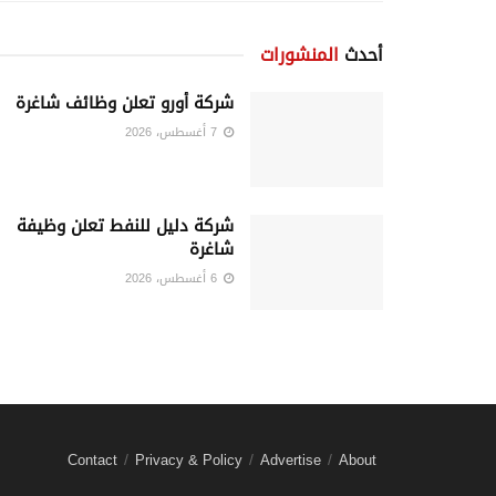
أحدث
المنشورات
شركة أورو تعلن وظائف شاغرة
7 أغسطس، 2026
شركة دليل للنفط تعلن وظيفة
شاغرة
6 أغسطس، 2026
Contact
Privacy & Policy
Advertise
About