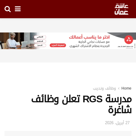
Home
وظائف وتدريب
مدرسة RGS تعلن وظائف
شاغرة
27 أبريل، 2026