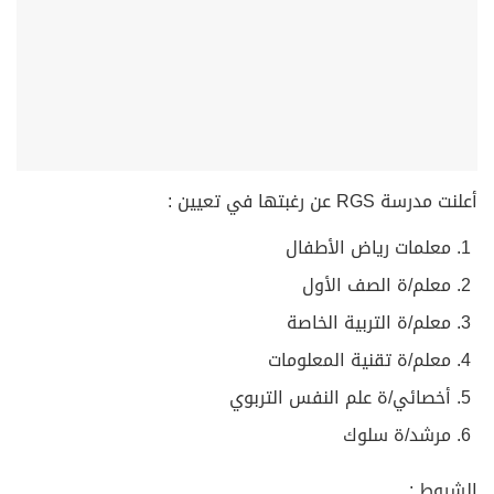
أعلنت مدرسة RGS عن رغبتها في تعيين :
معلمات رياض الأطفال
معلم/ة الصف الأول
معلم/ة التربية الخاصة
معلم/ة تقنية المعلومات
أخصائي/ة علم النفس التربوي
مرشد/ة سلوك
الشروط :