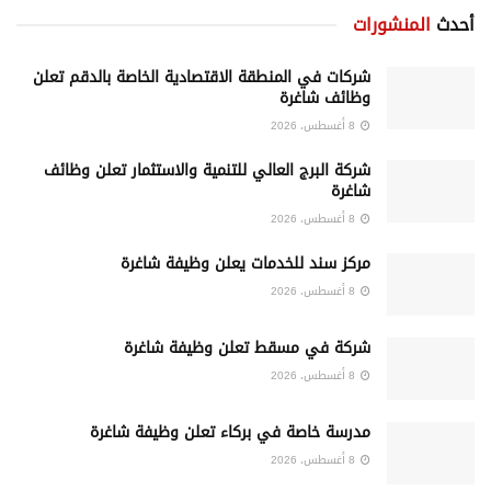
أحدث
المنشورات
شركات في المنطقة الاقتصادية الخاصة بالدقم تعلن
وظائف شاغرة
8 أغسطس، 2026
شركة البرج العالي للتنمية والاستثمار تعلن وظائف
شاغرة
8 أغسطس، 2026
مركز سند للخدمات يعلن وظيفة شاغرة
8 أغسطس، 2026
شركة في مسقط تعلن وظيفة شاغرة
8 أغسطس، 2026
مدرسة خاصة في بركاء تعلن وظيفة شاغرة
8 أغسطس، 2026