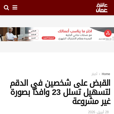
Home
أخبار
القبض على شخصين في الدقم
لتسهيل تسلل 23 وافدًا بصورة
غير مشروعة
28 أبريل، 2026