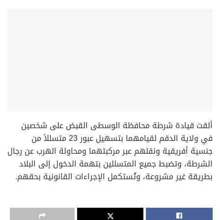
‏ألقت قيادة شرطة محافظة الوسطى القبض على شخصين
في ولاية الدقم لقيامهما بتسهيل عبور 23 متسللاً من
جنسية أفريقية ونقلهم عبر مركبتهما ومحاولة الهرب عن رجال
الشرطة، وتضبط جميع المتسللين بتهمة الدخول إلى البلاد
بطريقة غير مشروعة، وتُستكمل الإجراءات القانونية بحقهم.