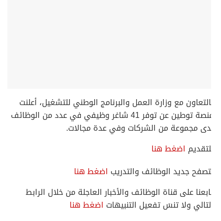
التعاون مع وزارة العمل والبرنامج الوطني للتشغيل، أعلنت
منصة توطين عن توفر 41 شاغر وظيفي في عدد من الوظائف
دى مجموعة من الشركات وفي عدة مجالات.
لتقديم
اضغط هنا
تصفح جديد الوظائف والتدريب
اضغط هنا
ابعنا على قناة الوظائف والأخبار العاجلة من خلال الرابط
لتالي ولا تنسَ تفعيل التنبيهات
اضغط هنا