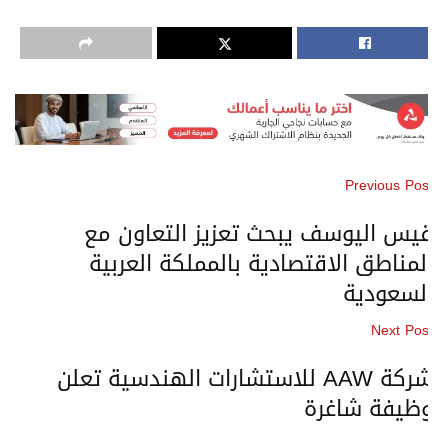
Previous Pos
يس اليوسف يبحث تعزيز التعاون مع
لمناطق الاقتصادية بالمملكة العربية
لسعودية
Next Pos
شركة AAW للاستشارات الهندسية تعلن
ظيفة شاغرة