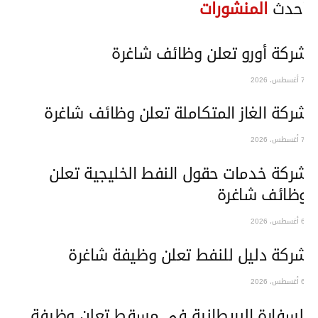
حدث
المنشورات
ركة أورو تعلن وظائف شاغرة
ركة الغاز المتكاملة تعلن وظائف شاغرة
ركة خدمات حقول النفط الخليجية تعلن
ظائف شاغرة
ركة دليل للنفط تعلن وظيفة شاغرة
لسفارة البريطانية في مسقط تعلن وظيفة