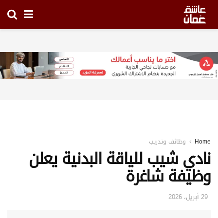
Home
وظائف وتدريب
نادي شيب للياقة البدنية يعلن
وظيفة شاغرة
29 أبريل، 2026