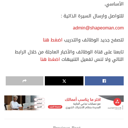
الأساسي.
للتواصل وارسال السيرة الذاتية :
admin@shapeoman.com
لتصفح جديد الوظائف والتدريب
اضغط هنا
تابعنا على قناة الوظائف والأخبار العاجلة من خلال الرابط
التالي ولا تنسَ تفعيل التنبيهات
اضغط هنا
Previous Post