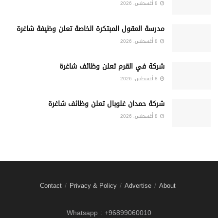
8 أغسطس، 2026
مدرسة العقول المبتكرة الخاصة تعلن وظيفة شاغرة
8 أغسطس، 2026
شركة في القرم تعلن وظائف شاغرة
8 أغسطس، 2026
شركة حمدان غلوبال تعلن وظائف شاغرة
8 أغسطس، 2026
Contact
Privacy & Policy
Advertise
About
Whatsapp : +96899060010