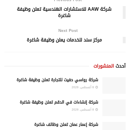
شركة AAW للاستشارات الهندسية تعلن وظيفة
شاغرة
Next Post
مركز سند للخدمات يعلن وظيفة شاغرة
أحدث
المنشورات
شركة رواسي حفيت للتجارة تعلن وظيفة شاغرة
8 أغسطس، 2026
شركة إنشاءات في الدقم تعلن وظيفة شاغرة
8 أغسطس، 2026
شركة إعمار عمان تعلن وظائف شاغرة