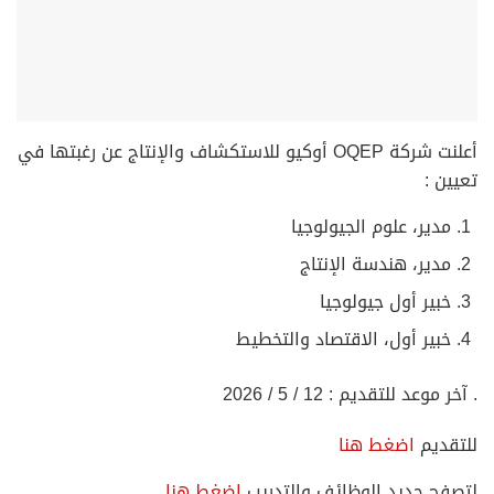
أعلنت شركة OQEP أوكيو للاستكشاف والإنتاج عن رغبتها في
تعيين :
مدير، علوم الجيولوجيا
مدير، هندسة الإنتاج
⁠خبير أول جيولوجيا
خبير أول، الاقتصاد والتخطيط
. آخر موعد للتقديم : 12 / 5 / 2026
للتقديم
اضغط هنا
لتصفح جديد الوظائف والتدريب
اضغط هنا