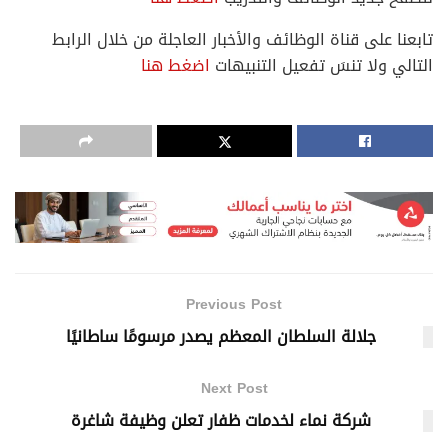
تابعنا على قناة الوظائف والأخبار العاجلة من خلال الرابط
التالي ولا تنسَ تفعيل التنبيهات
اضغط هنا
Previous Post
جلالة السلطان المعظم يصدر مرسومًا ساطانيًا
Next Post
شركة نماء لخدمات ظفار تعلن وظيفة شاغرة