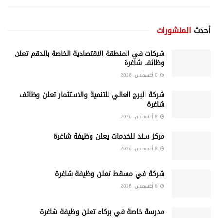
أحدث
المنشورات
شركات في المنطقة الاقتصادية الخاصة بالدقم تعلن
وظائف شاغرة
8 أغسطس، 2026
شركة البرج العالي للتنمية والاستثمار تعلن وظائف
شاغرة
8 أغسطس، 2026
مركز سند للخدمات يعلن وظيفة شاغرة
8 أغسطس، 2026
شركة في مسقط تعلن وظيفة شاغرة
8 أغسطس، 2026
مدرسة خاصة في بركاء تعلن وظيفة شاغرة