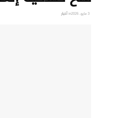
3 مايو، 2026
in
أخبار