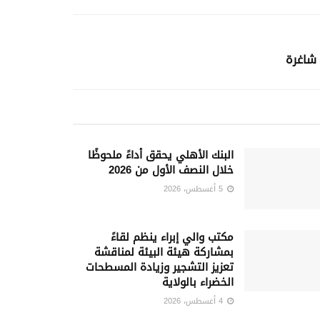
البنك الأهلي يحقق أداءً ملحوظًا
خلال النصف الأول من 2026
5 أغسطس، 2026
مكتب والي إبراء ينظم لقاءً
بمشاركة هيئة البيئة لمناقشة
تعزيز التشجير وزيادة المسطحات
الخضراء بالولاية
4 أغسطس، 2026