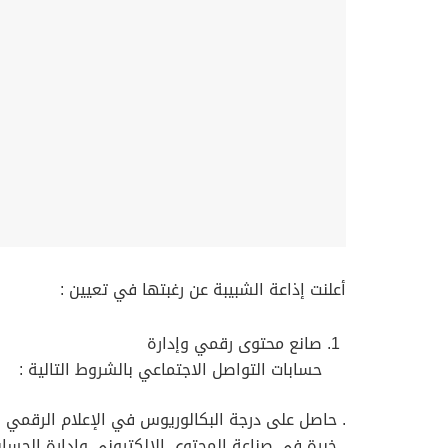
أعلنت إذاعة الشبيبة عن رغبتها في تعيين :
صانع محتوى رقمي وإدارة
حسابات التواصل الاجتماعي بالشروط التالية :
. حاصل على درجة البكالوريوس في الإعلام الرقم
. خبرة في صناعة المحتوى الإلكتروني وإدارة الحساب