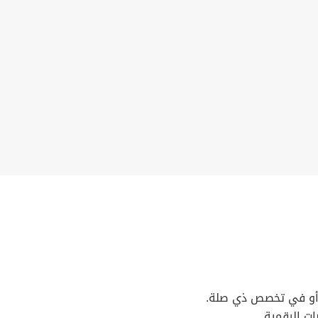
ي أو في تخصص ذي صلة.
ات الرقمية.