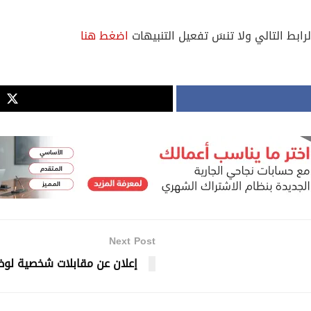
لرابط التالي ولا تنسَ تفعيل التنبيهات
اضغط هنا
Next Post
إعلان عن مقابلات شخصية لوظ