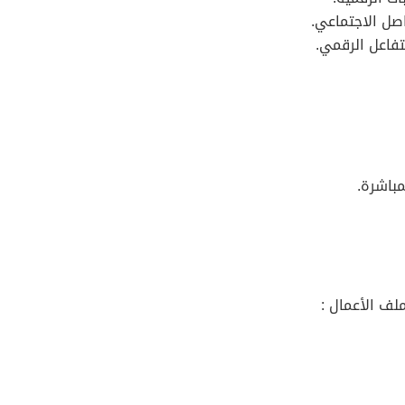
اصل الاجتماعي.
تفاعل الرقمي.
مباشرة.
لف الأعمال :