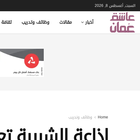
السبت, أغسطس 8, 2026
أخبار
مقالات
وظائف وتدريب
ثقافة 
Home
وظائف وتدريب
إذاعة الشبيبة 