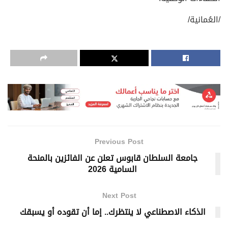
/العُمانية/
Previous Post
جامعة السلطان قابوس تعلن عن الفائزين بالمنحة
السامية 2026
Next Post
الذكاء الاصطناعي لا ينتظرك.. إما أن تقوده أو يسبقك