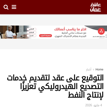
Home
أخبار
التوقيع على عقد لتقديم خدمات
التصديع الهيدروليكي تعزيزًا
لإنتاج النفط
4 مايو، 2026