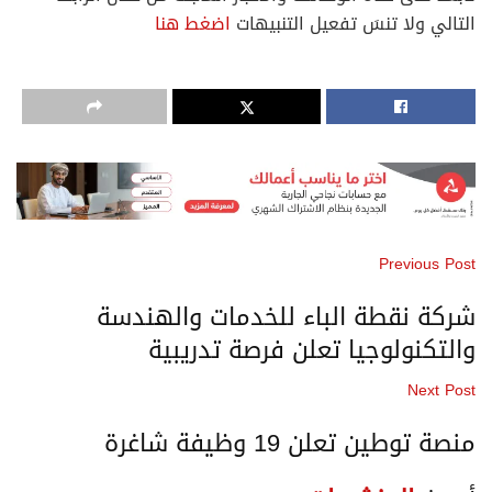
لتالي ولا تنسَ تفعيل التنبيهات
اضغط هنا
Previous Pos
ركة نقطة الباء للخدمات والهندسة
التكنولوجيا تعلن فرصة تدريبية
Next Pos
نصة توطين تعلن 19 وظيفة شاغرة