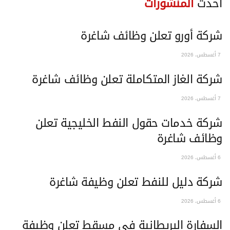
حدث
المنشورات
ركة أورو تعلن وظائف شاغرة
طس، 2026
ركة الغاز المتكاملة تعلن وظائف شاغرة
طس، 2026
ركة خدمات حقول النفط الخليجية تعلن
ظائف شاغرة
طس، 2026
ركة دليل للنفط تعلن وظيفة شاغرة
طس، 2026
لسفارة البريطانية في مسقط تعلن وظيفة