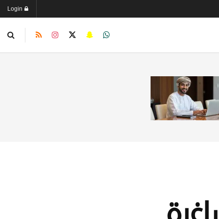
Login
اغرة