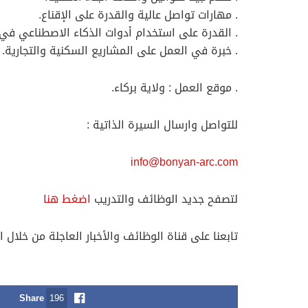
. مهارات تواصل عالية والقدرة على الإقناع.
. القدرة على استخدام أدوات الذكاء الاصطناعي في
. خبرة في العمل على المشاريع السكنية والتجارية.
. موقع العمل : ولاية بركاء.
للتواصل وارسال السيرة الذاتية :
info@bonyan-arc.com
لتصفح جديد الوظائف والتدريب
اضغط هنا
تابعنا على قناة الوظائف والأخبار العاجلة من خلال ا
Share
196