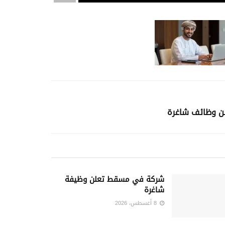
علن وظائف شاغرة
شركة في مسقط تعلن وظيفة
شاغرة
8 أغسطس، 2026