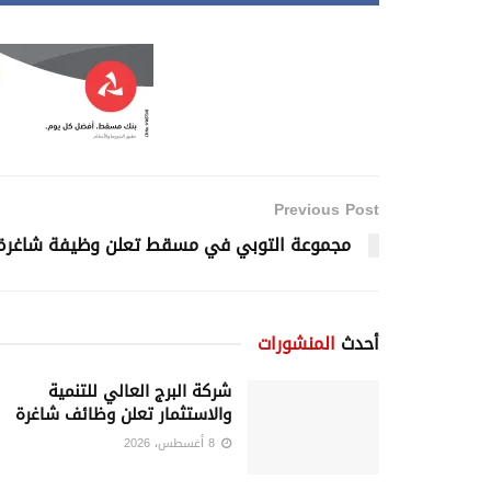
Previous Post
مجموعة التوبي في مسقط تعلن وظيفة شاغرة
أحدث
المنشورات
شركة البرج العالي للتنمية
والاستثمار تعلن وظائف شاغرة
8 أغسطس، 2026