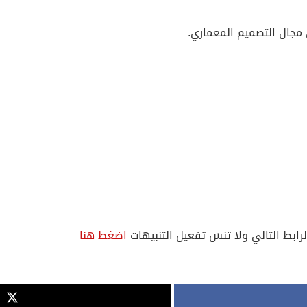
 مجال التصميم المعماري.
لرابط التالي ولا تنسَ تفعيل التنبيهات
اضغط هنا