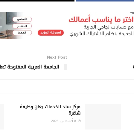
Next Post
الجامعة العربية المفتوحة ت
مركز سند للخدمات يعلن وظيفة
شاغرة
8 أغسطس، 2026