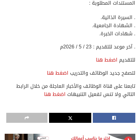
المستندات المطلوبة :
. السيرة الذاتية.
. الشهادة الجامعية.
. شهادات الخبرة.
. آخر موعد للتقديم : 23 / 5 / 2026م
للتقديم
اضغط هنا
لتصفح جديد الوظائف والتدريب
اضغط هنا
تابعنا على قناة الوظائف والأخبار العاجلة من خلال الرابط
التالي ولا تنسَ تفعيل التنبيهات
اضغط هنا