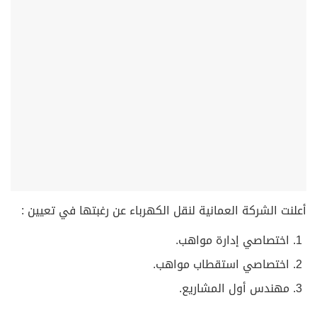
أعلنت الشركة العمانية لنقل الكهرباء عن رغبتها في تعيين :
اختصاصي إدارة مواهب.
⁠اختصاصي استقطاب مواهب.
⁠مهندس أول المشاريع.