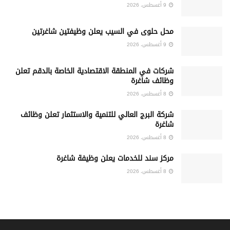
9 أغسطس، 2026
محل حلوى في السيب يعلن وظيفتين شاغرتين
9 أغسطس، 2026
شركات في المنطقة الاقتصادية الخاصة بالدقم تعلن
وظائف شاغرة
8 أغسطس، 2026
شركة البرج العالي للتنمية والاستثمار تعلن وظائف
شاغرة
8 أغسطس، 2026
مركز سند للخدمات يعلن وظيفة شاغرة
8 أغسطس، 2026