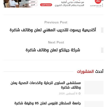
Previous Post
أكاديمية ريسوت للتدريب المهني تعلن وظائف شاغرة
Next Post
شركة جينتكو تعلن وظائف شاغرة
أحدث
المنشورات
مستشفى السلوى للرعاية والخدمات الصحية يعلن
وظائف شاغرة
9 أغسطس، 2026
جامعة السلطان قابوس تعلن 85 وظيفة شاغرة