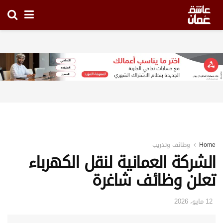
Home
وظائف وتدريب
الشركة العمانية لنقل الكهرباء
تعلن وظائف شاغرة
12 مايو، 2026