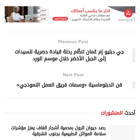
Previous Post
جي دبليو إم عُمان تنظّم رحلة قيادة حصرية للسيدات
إلى الجبل الأخضر خلال موسم الورد
Next Post
فن الدبلوماسية «وسمات فريق العمل النموذجي»
أحدث
المنشورات
رصد حيوان الرول بمحمية أشجار الغاف يعزز مؤشرات
سلامة الموائل الطبيعية بجنوب الشرقية