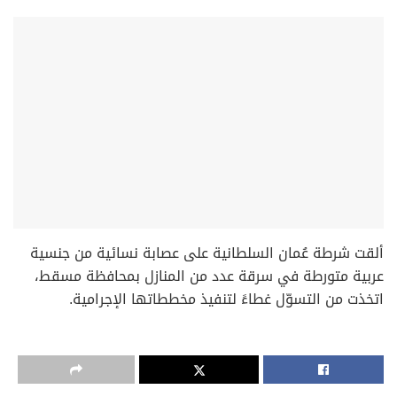
‏ألقت شرطة عُمان السلطانية على عصابة نسائية من جنسية
عربية متورطة في سرقة عدد من المنازل بمحافظة مسقط،
اتخذت من التسوّل غطاءً لتنفيذ مخططاتها الإجرامية.