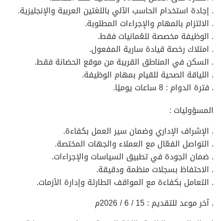
. إجادة استخدام الحاسب الآلي باللغتين العربية والإنجليزية.
. الالتزام بالمهام والإجراءات المطلوبة.
. الوظيفة مخصصة للعُمانيات فقط.
. امتلاك رخصة قيادة سارية المفعول.
. السكن في المناطق القريبة من موقع الحضانة فقط.
. اللياقة الصحية للقيام بمهام الوظيفة.
. فترة الدوام : 8 ساعات يوميًا.
المسؤوليات :
. الإشراف الإداري وضمان سير العمل بكفاءة.
. التواصل الفعّال مع العملاء والجهات المختصة.
. ضمان الجودة في تطبيق السياسات والإجراءات.
. الاحتفاظ بسجلات منظمة ودقيقة.
. التعامل بكفاءة مع المواقف الطارئة وإدارة الأزمات.
. آخر موعد للتقديم : 15 / 6 / 2026م