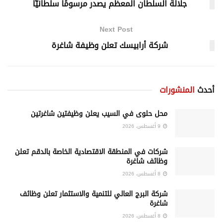
جلالة السلطان المعظم يصدر مرسومًا سلطانيًّا
Next Post
شركة أرابيسك تعلن وظيفة شاغرة
أحدث
المنشورات
محل حلوى في السيب يعلن وظيفتين شاغرتين
9 أغسطس، 2026
شركات في المنطقة الاقتصادية الخاصة بالدقم تعلن
وظائف شاغرة
8 أغسطس، 2026
شركة البرج العالي للتنمية والاستثمار تعلن وظائف
شاغرة
8 أغسطس، 2026