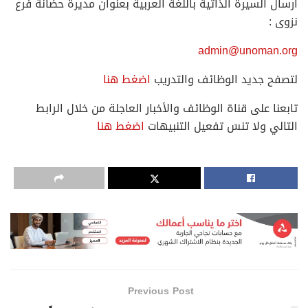
ارسال السيرة الذاتية باللغة العربية بعنوان مديرة حضانة فرع
نزوى :
admin@unoman.org
لتصفح جديد الوظائف والتدريب
اضغط هنا
تابعنا على قناة الوظائف والأخبار العاجلة من خلال الرابط
التالي ولا تنسَ تفعيل التنبيهات
اضغط هنا
Previous Post