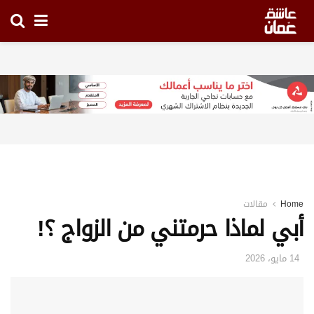
Home
مقالات
أبي لماذا حرمتني من الزواج ؟!
14 مايو، 2026