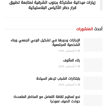
زيارات ميدانية مشتركة بجنوب الشرقية لمتابعة تطبيق
قرار حظر الأكياس البلاستيكية
أحدث
المنشورات
الإجازات ودورها في تشكيل الوعي الجمعي وبناء
الشخصية المجتمعية
6 أغسطس، 2026
رثاء المألوف
5 أغسطس، 2026
بابتكارات الشباب تزدهر السياحة
4 أغسطس، 2026
نحو تعظيم ثقافة التعامل مع المخاطر المتعددة:
حوادث الصيف نموذجا