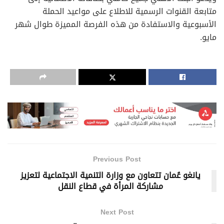
متابعة القنوات الرسمية للاطلاع على مواعيد الحملة
الأسبوعية والاستفادة من هذه الفرصة المميزة طوال شهر
مايو.
Previous Post
يانغو عُمان تتعاون مع وزارة التنمية الاجتماعية لتعزيز
مشاركة المرأة في قطاع النقل
Next Post