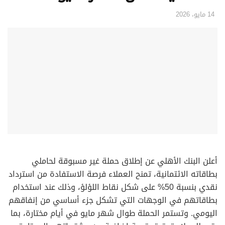
14 مايو، 2026
أعلن البنك الأهلي عن إطلاق حملة غير مسبوقة لحاملي
بطاقاته الائتمانية، تمنح العملاء فرصة الاستفادة من استرداد
نقدي بنسبة 50% على شكل نقاط اللؤلؤ، وذلك عند استخدام
بطاقاتهم في الوجهات التي تشكل جزء أساسي من إنفاقهم
اليومي. وتستمر الحملة طوال شهر مايو في أيام مختارة، بما