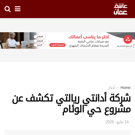
Home
أخبار
شركة أدانتي ريالتي تكشف عن
مشروع حي الوئام
14 مايو، 2026