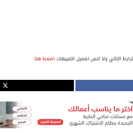
لرابط التالي ولا تنسَ تفعيل التنبيهات
اضغط هنا