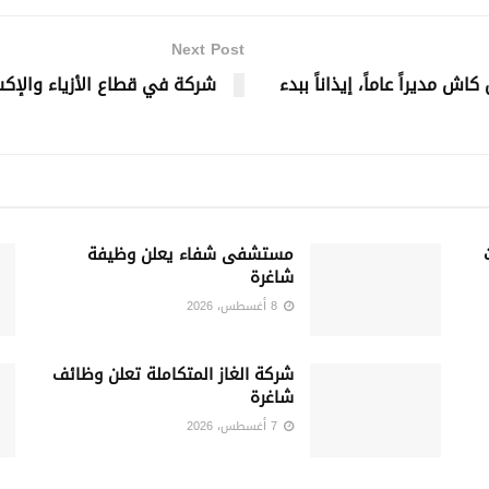
Next Post
 مديراً عاماً، إيذاناً ببدء
شركة في قطاع الأزياء والإ
مستشفى شفاء يعلن وظيفة
شاغرة
8 أغسطس، 2026
شركة الغاز المتكاملة تعلن وظائف
شاغرة
7 أغسطس، 2026