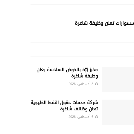
كسسوارات تعلن وظيفة شاغرة
مخبز بُرّة بالخوض السادسة يعلن
وظيفة شاغرة
8 أغسطس، 2026
شركة خدمات حقول النفط الخليجية
تعلن وظائف شاغرة
6 أغسطس، 2026