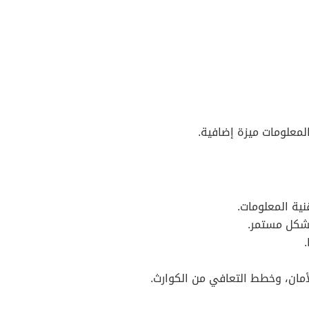
لمعلومات ميزة إضافية.
قنية المعلومات.
بشكل مستمر.
لأمان، وخطط التعافي من الكوارث.