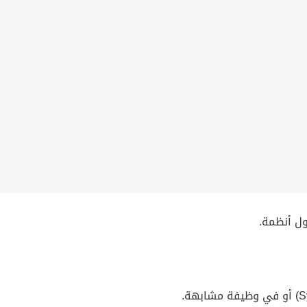
ل أنظمة.