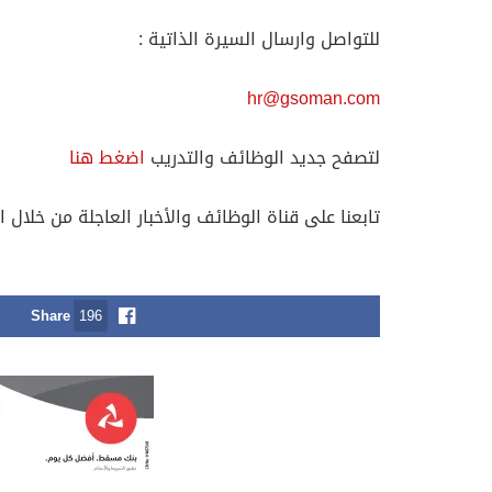
للتواصل وارسال السيرة الذاتية :
hr@gsoman.com
لتصفح جديد الوظائف والتدريب
اضغط هنا
تابعنا على قناة الوظائف والأخبار العاجلة من خلال ا
Share
196