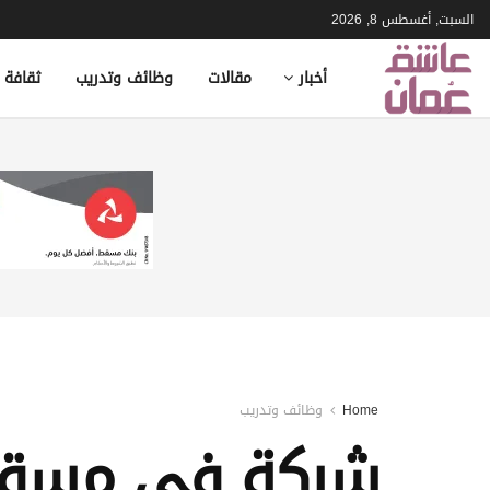
السبت, أغسطس 8, 2026
أخبار
مقالات
وظائف وتدريب
ثقافة 
Home
وظائف وتدريب
شركة في مسقط