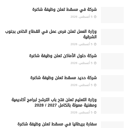
شركة في مسقط تعلن وظيفة شاغرة
5 أغسطس، 2026
وزارة العمل تعلن فرص عمل في القطاع الخاص بجنوب
الشرقية
5 أغسطس، 2026
شركة حلول الأماكن تعلن وظيفة شاغرة
5 أغسطس، 2026
شركة حديد مسقط تعلن وظيفة شاغرة
5 أغسطس، 2026
وزارة التعليم تعلن فتح باب الترشح لبرامج أكاديمية
ومهنية ممولة بالكامل 2027 / 2028
5 أغسطس، 2026
سفارة بريطانيا في مسقط تعلن وظيفة شاغرة