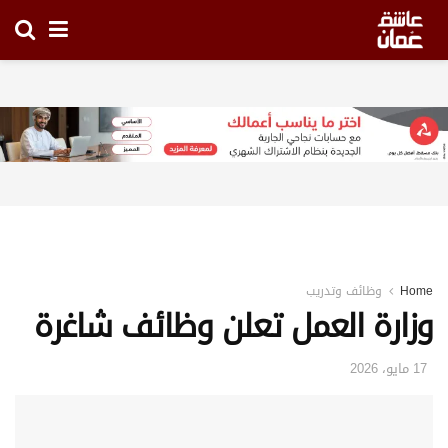
Home
وظائف وتدريب
وزارة العمل تعلن وظائف شاغرة
17 مايو، 2026