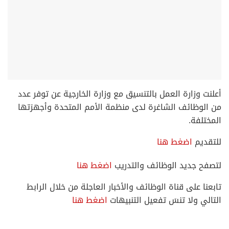
‏أعلنت ⁧‫وزارة العمل‬⁩ بالتنسيق مع وزارة الخارجية ‬⁩عن توفر عدد
من الوظائف الشاغرة لدى منظمة الأمم المتحدة وأجهزتها
المختلفة.
للتقديم
اضغط هنا
لتصفح جديد الوظائف والتدريب
اضغط هنا
تابعنا على قناة الوظائف والأخبار العاجلة من خلال الرابط
التالي ولا تنسَ تفعيل التنبيهات
اضغط هنا