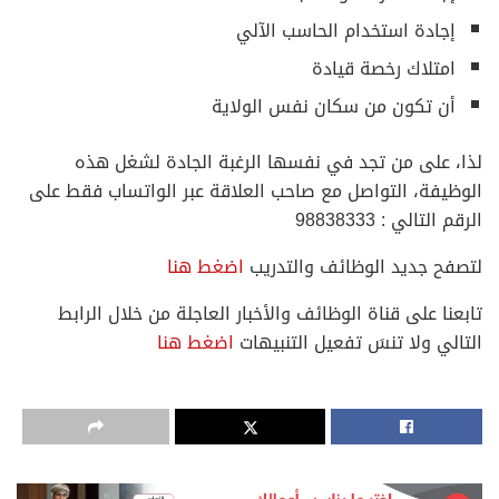
إجادة استخدام الحاسب الآلي
امتلاك رخصة قيادة
أن تكون من سكان نفس الولاية
لذا، على من تجد في نفسها الرغبة الجادة لشغل هذه
الوظيفة، التواصل مع صاحب العلاقة عبر الواتساب فقط على
الرقم التالي : 98838333
لتصفح جديد الوظائف والتدريب
اضغط هنا
تابعنا على قناة الوظائف والأخبار العاجلة من خلال الرابط
التالي ولا تنسَ تفعيل التنبيهات
اضغط هنا