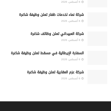
6 أغسطس، 2026
شركة نماء لخدمات ظفار تعلن وظيفة شاغرة
6 أغسطس، 2026
شركة العبيداني تعلن وظائف شاغرة
6 أغسطس، 2026
السفارة الإيطالية في مسقط تعلن وظيفة شاغرة
6 أغسطس، 2026
شركة عزم العقارية تعلن وظيفة شاغرة
6 أغسطس، 2026