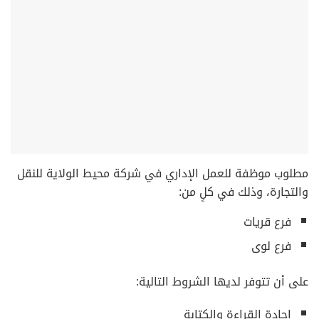
مطلوب موظفة للعمل الإداري في شركة محيط الولاية للنقل
والتجارة، وذلك في كلٍ من:
فرع قريات
فرع لوى
على أن تتوفر لديها الشروط التالية:
إجادة القراءة والكتابة