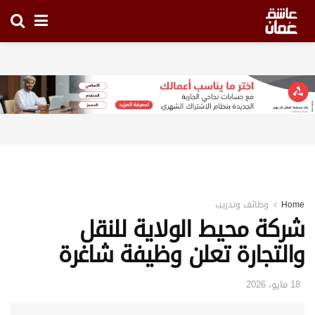
Home
وظائف وتدريب
شركة محيط الولاية للنقل
والتجارة تعلن وظيفة شاغرة
18 مايو، 2026