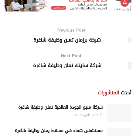
Previous Post
شركة برزمان تعلن وظيفة شاغرة
Next Post
شركة سايتك تعلن وظيفة شاغرة
أحدث
المنشورات
شركة منبع الجودة العالمية تعلن وظيفة شاغرة
6 أغسطس، 2026
مستشفى شفاء في مسقط يعلن وظيفة شاغرة