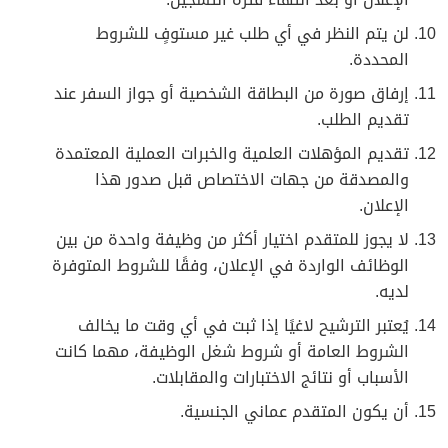
لن يتم النظر في أي طلب غير مستوفٍ للشروط
المحددة.
إرفاق صورة من البطاقة الشخصية أو جواز السفر عند
تقديم الطلب.
تقديم المؤهلات العلمية والخبرات العملية المعتمدة
والمصدقة من جهات الاختصاص قبل صدور هذا
الإعلان.
لا يجوز للمتقدم اختيار أكثر من وظيفة واحدة من بين
الوظائف الواردة في الإعلان، وفقًا للشروط المتوفرة
لديه.
يُعتبر الترشيح لاغيًا إذا ثبت في أي وقت ما يخالف
الشروط العامة أو شروط شغل الوظيفة، مهما كانت
الأسباب أو نتائج الاختبارات والمقابلات.
أن يكون المتقدم عماني الجنسية.