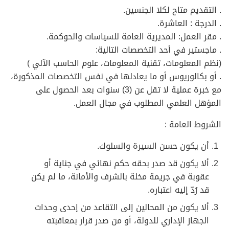
. التقديم متاح لكلا الجنسين.
. الدرجة : العاشرة.
. مقر العمل: المديرية العامة للسياسات والحوكمة.
. ماجستير في أحد التخصصات التالية:
(نظم المعلومات، تقنية المعلومات، علوم الحاسب الآلي )
. أو بكالوريوس أو ما يعادلها في نفس التخصصات المذكورة،
مع خبرة عملية لا تقل عن (3) سنوات بعد الحصول على
المؤهل العلمي المطلوب في مجال العمل.
الشروط العامة :
أن يكون حسن السيرة والسلوك.
ألا يكون قد صدر بحقه حكم نهائي في جناية أو
عقوبة في جريمة مخلة بالشرف والأمانة، ما لم يكن
قد رُدّ إليه اعتباره.
ألا يكون من المحالين إلى التقاعد من إحدى وحدات
الجهاز الإداري للدولة، أو من صدر قرار بمعاقبته