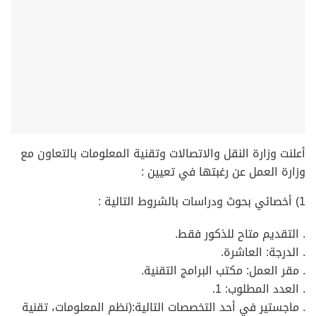
أعلنت وزارة النقل والاتصالات وتقنية المعلومات بالتعاون مع
وزارة العمل عن رغبتها في تعيين :
1) أخصائي بحوث ودراسات بالشروط التالية :
. التقديم متاح للذكور فقط.
. الدرجة: العاشرة.
. مقر العمل: مكتب البرامج التقنية.
. العدد المطلوب: 1.
. ماجستير في أحد التخصصات التالية:(نظم المعلومات، تقنية