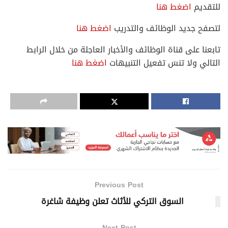
للتقديم
اضغط هنا
لتصفح جديد الوظائف والتدريب
اضغط هنا
تابعنا على قناة الوظائف والأخبار العاجلة من خلال الرابط
التالي ولا تنسَ تفعيل التنبيهات
اضغط هنا
Previous Post
السوق التركي للأثاث تعلن وظيفة شاغرة
Next Post