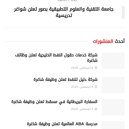
جامعة التقنية والعلوم التطبيقية بصور تعلن شواغر
تدريسية
أحدث
المنشورات
شركة خدمات حقول النفط الخليجية تعلن وظائف
شاغرة
6 أغسطس، 2026
شركة دليل للنفط تعلن وظيفة شاغرة
6 أغسطس، 2026
السفارة البريطانية في مسقط تعلن وظيفة شاغرة
6 أغسطس، 2026
مدرسة ABA العالمية تعلن وظيفة شاغرة