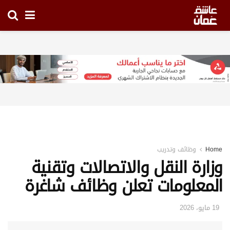
Home
وظائف وتدريب
وزارة النقل والاتصالات وتقنية
المعلومات تعلن وظائف شاغرة
19 مايو، 2026