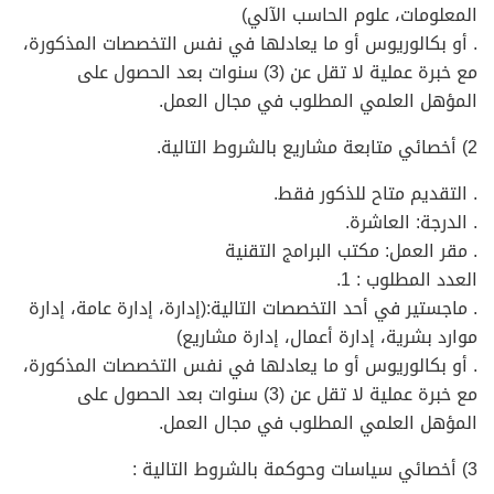
المعلومات، علوم الحاسب الآلي)
. أو بكالوريوس أو ما يعادلها في نفس التخصصات المذكورة،
مع خبرة عملية لا تقل عن (3) سنوات بعد الحصول على
المؤهل العلمي المطلوب في مجال العمل.
2) أخصائي متابعة مشاريع بالشروط التالية.
. التقديم متاح للذكور فقط.
. الدرجة: العاشرة.
. مقر العمل: مكتب البرامج التقنية
العدد المطلوب : 1.
. ماجستير في أحد التخصصات التالية:(إدارة، إدارة عامة، إدارة
موارد بشرية، إدارة أعمال، إدارة مشاريع)
. أو بكالوريوس أو ما يعادلها في نفس التخصصات المذكورة،
مع خبرة عملية لا تقل عن (3) سنوات بعد الحصول على
المؤهل العلمي المطلوب في مجال العمل.
3) أخصائي سياسات وحوكمة بالشروط التالية :