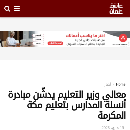
Home
أخبار
معالي وزير التعليم يدشّن مبادرة
أنسنة المدارس بتعليم مكة
المكرمة
19 مايو، 2026