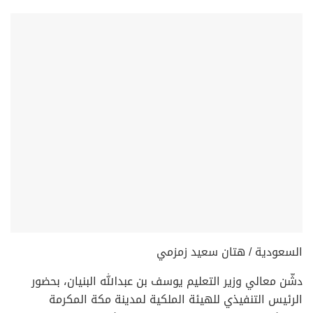
السعودية / هتان سعيد زمزمي
دشّن معالي وزير التعليم يوسف بن عبدالله البنيان، بحضور
الرئيس التنفيذي للهيئة الملكية لمدينة مكة المكرمة