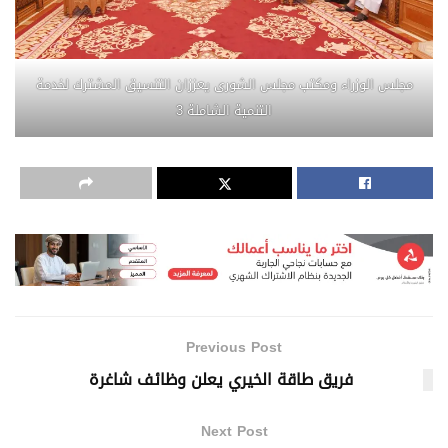
مجلس الوزراء ومكتب مجلس الشورى يعززان التنسيق المشترك لخدمة
التنمية الشاملة 3
Previous Post
فريق طاقة الخيري يعلن وظائف شاغرة
Next Post