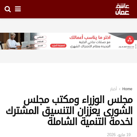
Home
أخبار
مجلس الوزراء ومكتب مجلس
الشورى يعززان التنسيق المشترك
لخدمة التنمية الشاملة
19 مايو، 2026