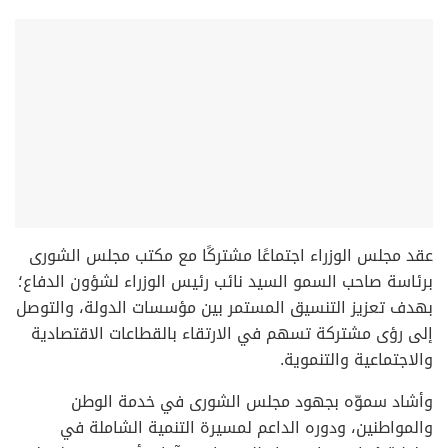
عقد مجلس الوزراء اجتماعًا مشتركًا مع مكتب مجلس الشورى
برئاسة صاحب السمو السيد نائب رئيس الوزراء لشؤون الدفاع؛
بهدف تعزيز التنسيق المستمر بين مؤسسات الدولة، والتوصل
إلى رؤى مشتركة تسهم في الارتقاء بالقطاعات الاقتصادية
والاجتماعية والتنموية.
وأشاد سموّه بجهود مجلس الشورى في خدمة الوطن
والمواطنين، ودوره الداعم لمسيرة التنمية الشاملة في