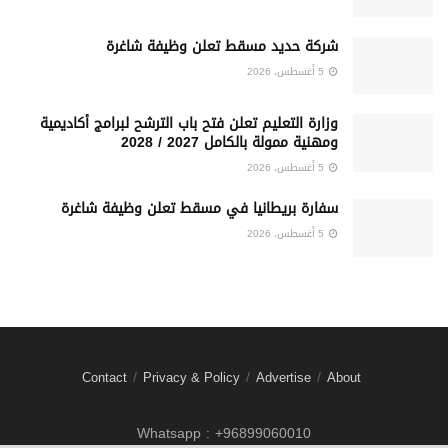
شركة حديد مسقط تعلن وظيفة شاغرة
5 أغسطس، 2026
وزارة التعليم تعلن فتح باب الترشح لبرامج أكاديمية
ومهنية ممولة بالكامل 2027 / 2028
5 أغسطس، 2026
سفارة بريطانيا في مسقط تعلن وظيفة شاغرة
5 أغسطس، 2026
Contact
Privacy & Policy
Advertise
About
Whatsapp : +96899060010