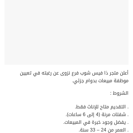
أعلن متجر ذا فيس شوب فرع نزوى عن رغبته في تعيين
موظفة مبيعات بدوام جزئي.
الشروط :
. التقديم متاح للإناث فقط.
. شفتات مرنة (4 إلى 6 ساعات).
. يفضل وجود خبرة في المبيعات.
. العمر من 24 – 33 سنة.