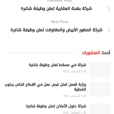
Previous Post
شركة بهجة العقارية تعلن وظيفة شاغرة
Next Post
شركة الصقور الأبيض والمقاولات تعلن وظيفة شاغرة
أحدث
المنشورات
شركة في مسقط تعلن وظيفة شاغرة
5 أغسطس، 2026
وزارة العمل تعلن فرص عمل في القطاع الخاص بجنوب
الشرقية
5 أغسطس، 2026
شركة حلول الأماكن تعلن وظيفة شاغرة
5 أغسطس، 2026