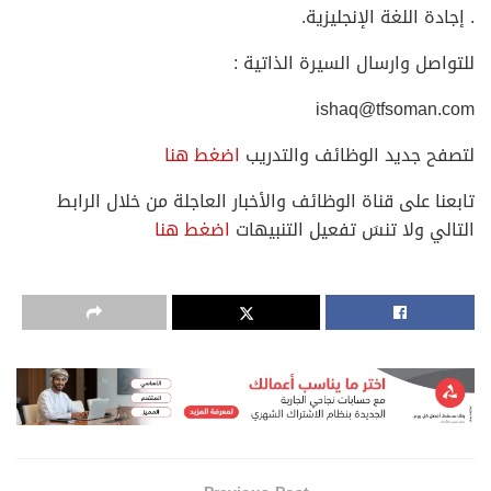
. إجادة اللغة الإنجليزية.
للتواصل وارسال السيرة الذاتية :
ishaq@tfsoman.com
لتصفح جديد الوظائف والتدريب
اضغط هنا
تابعنا على قناة الوظائف والأخبار العاجلة من خلال الرابط
التالي ولا تنسَ تفعيل التنبيهات
اضغط هنا