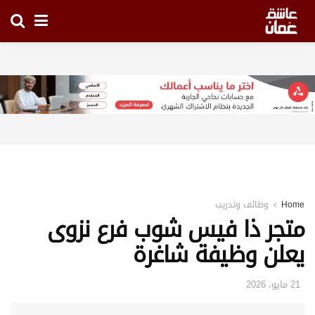
Home
وظائف وتدريب
متجر ذا فيس شوب فرع نزوى
يعلن وظيفة شاغرة
21 مايو، 2026