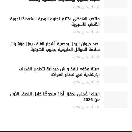
8 أغسطس، 2026
منتخب الهوكي يختتم تجاربه الودية استعدادًا لدورة
الألعاب الآسيوية
8 أغسطس، 2026
رصد حيوان الرول بمحمية أشجار الغاف يعزز مؤشرات
سلامة الموائل الطبيعية بجنوب الشرقية
5 أغسطس، 2026
«بيئة مكة» تنفذ ورش ميدانية لتطوير القدرات
الإرشادية في قطاع الفواكه
5 أغسطس، 2026
البنك الأهلي يحقق أداءً ملحوظًا خلال النصف الأول
من 2026
5 أغسطس، 2026