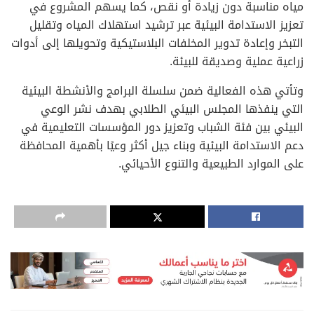
مياه مناسبة دون زيادة أو نقص، كما يسهم المشروع في
تعزيز الاستدامة البيئية عبر ترشيد استهلاك المياه وتقليل
التبخر وإعادة تدوير المخلفات البلاستيكية وتحويلها إلى أدوات
زراعية عملية وصديقة للبيئة.
وتأتي هذه الفعالية ضمن سلسلة البرامج والأنشطة البيئية
التي ينفذها المجلس البيئي الطلابي بهدف نشر الوعي
البيئي بين فئة الشباب وتعزيز دور المؤسسات التعليمية في
دعم الاستدامة البيئية وبناء جيل أكثر وعيًا بأهمية المحافظة
على الموارد الطبيعية والتنوع الأحيائي.