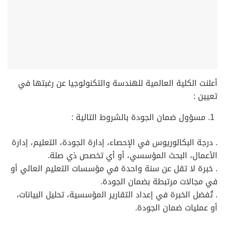
أعلنت الكلية العالمية للهندسة والتكنولوجيا عن رغبتها في
تعيين :
مسؤول ضمان الجودة بالشروط التالية :
. درجة البكالوريوس في الإحصاء، إدارة الجودة، التعليم، إدارة
الأعمال، البحث المؤسسي، أو أي تخصص ذي صلة.
. خبرة لا تقل عن سنة واحدة في مؤسسات التعليم العالي أو
في مجالات مرتبطة بضمان الجودة.
. تُفضل الخبرة في إعداد التقارير المؤسسية، تحليل البيانات،
أو عمليات ضمان الجودة.