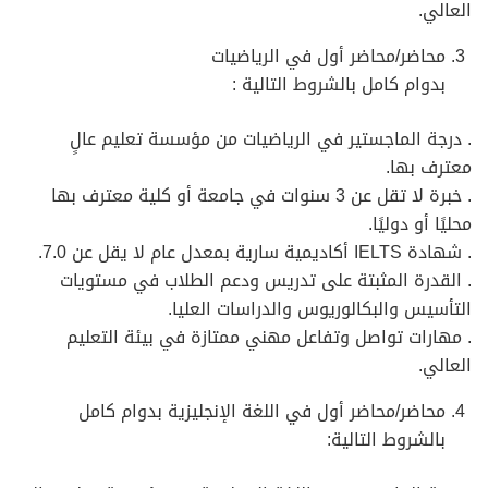
العالي.
محاضر/محاضر أول في الرياضيات
بدوام كامل بالشروط التالية :
. درجة الماجستير في الرياضيات من مؤسسة تعليم عالٍ
معترف بها.
. خبرة لا تقل عن 3 سنوات في جامعة أو كلية معترف بها
محليًا أو دوليًا.
. شهادة IELTS أكاديمية سارية بمعدل عام لا يقل عن 7.0.
. القدرة المثبتة على تدريس ودعم الطلاب في مستويات
التأسيس والبكالوريوس والدراسات العليا.
. مهارات تواصل وتفاعل مهني ممتازة في بيئة التعليم
العالي.
محاضر/محاضر أول في اللغة الإنجليزية بدوام كامل
بالشروط التالية: