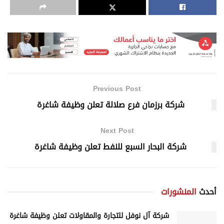
Previous Post
شركة برزمان فرع صلالة تعلن وظيفة شاغرة
Next Post
شركة البحار السبع للنفط تعلن وظيفة شاغرة
أحدث
المنشورات
شركة آل نوفل للتجارة والمقاولات تعلن وظيفة شاغرة