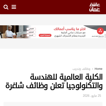
Home
وظائف وتدريب
الكلية العالمية للهندسة
والتكنولوجيا تعلن وظائف شاغرة
25 مايو، 2026