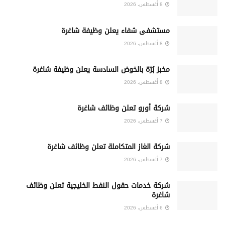
8 أغسطس، 2026
مستشفى شفاء يعلن وظيفة شاغرة
8 أغسطس، 2026
مخبز بُرّة بالخوض السادسة يعلن وظيفة شاغرة
8 أغسطس، 2026
شركة أورو تعلن وظائف شاغرة
7 أغسطس، 2026
شركة الغاز المتكاملة تعلن وظائف شاغرة
7 أغسطس، 2026
شركة خدمات حقول النفط الخليجية تعلن وظائف
شاغرة
6 أغسطس، 2026