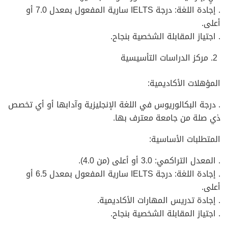
. إجادة اللغة: درجة IELTS سارية المفعول بمعدل 7.0 أو
أعلى.
. اجتياز المقابلة الشخصية بنجاح.
مركز الدراسات التأسيسية
المؤهلات الأكاديمية:
. درجة البكالوريوس في اللغة الإنجليزية وآدابها أو أي تخصص
ذي صلة من جامعة معترف بها.
المتطلبات الأساسية:
. المعدل التراكمي: 3.0 أو أعلى (من 4.0).
. إجادة اللغة: درجة IELTS سارية المفعول بمعدل 6.5 أو
أعلى.
. إجادة تدريس المهارات الأكاديمية.
. اجتياز المقابلة الشخصية بنجاح.