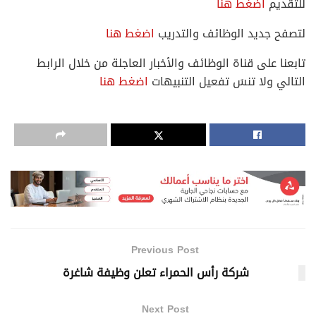
للتقديم
اضغط هنا
لتصفح جديد الوظائف والتدريب
اضغط هنا
تابعنا على قناة الوظائف والأخبار العاجلة من خلال الرابط
التالي ولا تنسَ تفعيل التنبيهات
اضغط هنا
Previous Post
شركة رأس الحمراء تعلن وظيفة شاغرة
Next Post