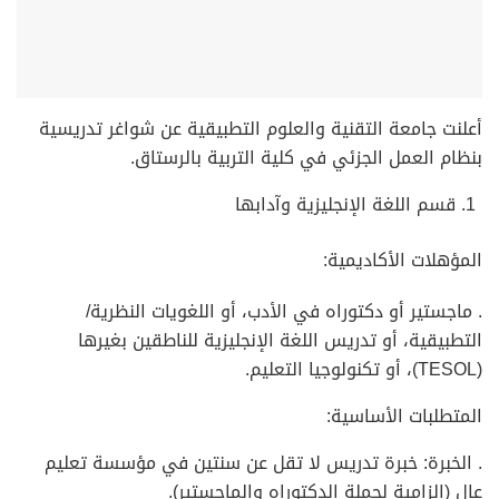
أعلنت جامعة التقنية والعلوم التطبيقية عن شواغر تدريسية
بنظام العمل الجزئي في كلية التربية بالرستاق.
قسم اللغة الإنجليزية وآدابها
المؤهلات الأكاديمية:
. ماجستير أو دكتوراه في الأدب، أو اللغويات النظرية/
التطبيقية، أو تدريس اللغة الإنجليزية للناطقين بغيرها
(TESOL)، أو تكنولوجيا التعليم.
المتطلبات الأساسية:
. الخبرة: خبرة تدريس لا تقل عن سنتين في مؤسسة تعليم
عالٍ (إلزامية لحملة الدكتوراه والماجستير).