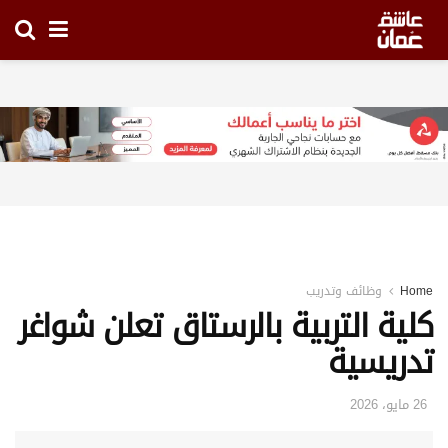
Home
وظائف وتدريب
كلية التربية بالرستاق تعلن شواغر
تدريسية
26 مايو، 2026