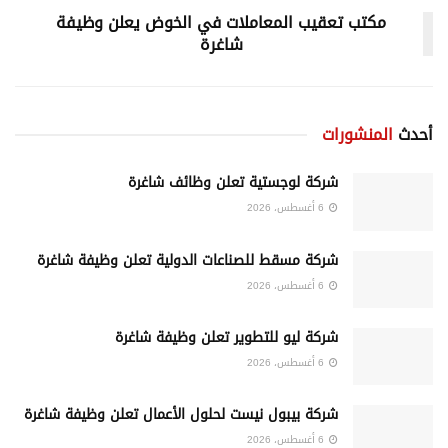
مكتب تعقيب المعاملات في الخوض يعلن وظيفة
شاغرة
أحدث
المنشورات
شركة لوجستية تعلن وظائف شاغرة
6 أغسطس، 2026
شركة مسقط للصناعات الدولية تعلن وظيفة شاغرة
6 أغسطس، 2026
شركة ليو للتطوير تعلن وظيفة شاغرة
6 أغسطس، 2026
شركة بيبول نيست لحلول الأعمال تعلن وظيفة شاغرة
6 أغسطس، 2026