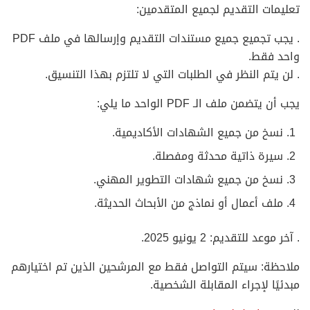
تعليمات التقديم لجميع المتقدمين:
. يجب تجميع جميع مستندات التقديم وإرسالها في ملف PDF
واحد فقط.
. لن يتم النظر في الطلبات التي لا تلتزم بهذا التنسيق.
يجب أن يتضمن ملف الـ PDF الواحد ما يلي:
نسخ من جميع الشهادات الأكاديمية.
سيرة ذاتية محدثة ومفصلة.
نسخ من جميع شهادات التطوير المهني.
ملف أعمال أو نماذج من الأبحاث الحديثة.
. آخر موعد للتقديم: 2 يونيو 2025.
ملاحظة: سيتم التواصل فقط مع المرشحين الذين تم اختيارهم
مبدئيًا لإجراء المقابلة الشخصية.