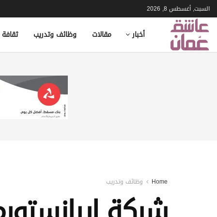
السبت, أغسطس 8, 2026
أخبار
مقالات
وظائف وتدريب
ثقافة 
Home
وظائف وتدريب
شركة إيرانستورم