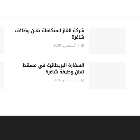
شركة الغاز المتكاملة تعلن وظائف
شاغرة
7 أغسطس، 2026
السفارة البريطانية في مسقط
تعلن وظيفة شاغرة
6 أغسطس، 2026