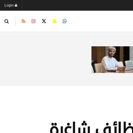
Login
وظائف شاغرة