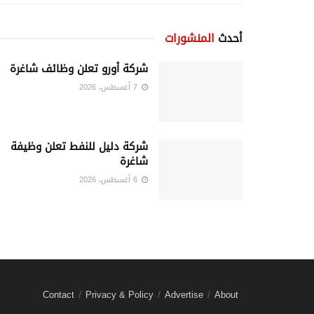
أحدث
المنشورات
شركة أورو تعلن وظائف شاغرة
7 أغسطس، 2026
شركة دليل للنفط تعلن وظيفة
شاغرة
6 أغسطس، 2026
Contact
Privacy & Policy
Advertise
About