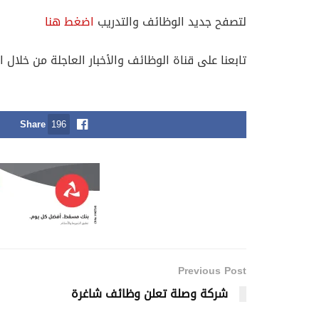
لتصفح جديد الوظائف والتدريب
اضغط هنا
تابعنا على قناة الوظائف والأخبار العاجلة من خلال ا
Share
196
Previous Post
شركة وصلة تعلن وظائف شاغرة