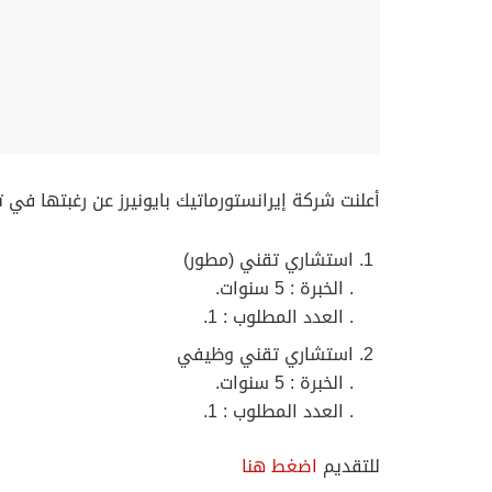
أعلنت شركة إيرانستورماتيك بايونيرز عن رغبتها في ت
استشاري تقني (مطور)
. الخبرة : 5 سنوات.
. العدد المطلوب : 1.
استشاري تقني وظيفي
. الخبرة : 5 سنوات.
. العدد المطلوب : 1.
للتقديم
اضغط هنا