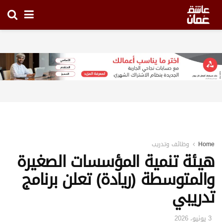
Home
وظائف وتدريب
هيئة تنمية المؤسسات الصغيرة
والمتوسطة (ريادة) تعلن برنامج
تدريبي
3 يونيو، 2026