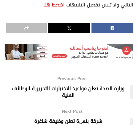
التالي ولا تنسَ تفعيل التنبيهات
اضغط هنا
Previous Post
وزارة الصحة تعلن مواعيد الاختبارات التحريرية للوظائف
الفنية
Next Post
شركة بنس6 تعلن وظيفة شاغرة