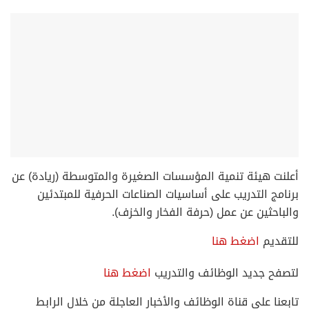
أعلنت هيئة تنمية المؤسسات الصغيرة والمتوسطة (ريادة) عن
برنامج التدريب على أساسيات الصناعات الحرفية للمبتدئين
والباحثين عن عمل (حرفة الفخار والخزف).
للتقديم
اضغط هنا
لتصفح جديد الوظائف والتدريب
اضغط هنا
تابعنا على قناة الوظائف والأخبار العاجلة من خلال الرابط