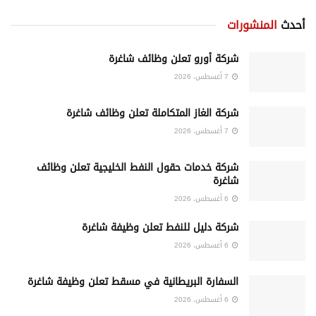
أحدث
المنشورات
شركة أورو تعلن وظائف شاغرة
7 أغسطس، 2026
شركة الغاز المتكاملة تعلن وظائف شاغرة
7 أغسطس، 2026
شركة خدمات حقول النفط الخليجية تعلن وظائف
شاغرة
6 أغسطس، 2026
شركة دليل للنفط تعلن وظيفة شاغرة
6 أغسطس، 2026
السفارة البريطانية في مسقط تعلن وظيفة شاغرة
6 أغسطس، 2026