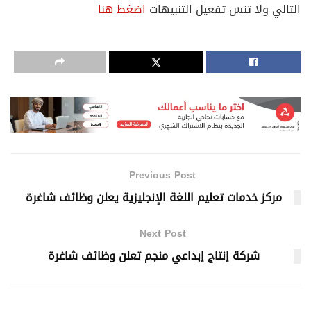
التالي ولا تنسَ تفعيل التنبيهات
اضغط هنا
Previous Post
مركز خدمات تعليم اللغة الإنجليزية يعلن وظائف شاغرة
Next Post
شركة إنتاج إبداعي منجم تعلن وظائف شاغرة