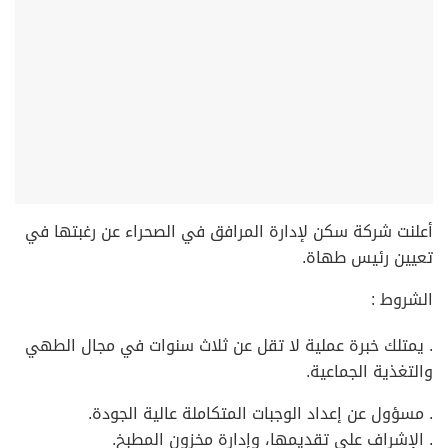
أعلنت شركة سكن لإدارة المرافق في الصحراء عن رغبتها في
تعيين رئيس طهاة.
الشروط :
. يمتلك خبرة عملية لا تقل عن ثلاث سنوات في مجال الطهي
والتغذية الجماعية.
. مسؤول عن إعداد الوجبات المتكاملة عالية الجودة.
. الإشراف على تقديمها، وإدارة مخزون المطبخ.