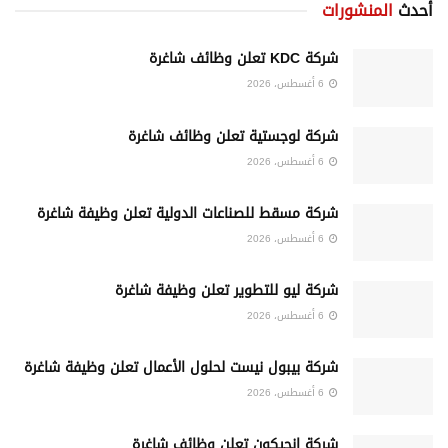
أحدث
المنشورات
شركة KDC تعلن وظائف شاغرة
6 أغسطس، 2026
شركة لوجستية تعلن وظائف شاغرة
6 أغسطس، 2026
شركة مسقط للصناعات الدولية تعلن وظيفة شاغرة
6 أغسطس، 2026
شركة ليو للتطوير تعلن وظيفة شاغرة
6 أغسطس، 2026
شركة بيبول نيست لحلول الأعمال تعلن وظيفة شاغرة
6 أغسطس، 2026
شركة إنجيكون تعلن وظائف شاغرة