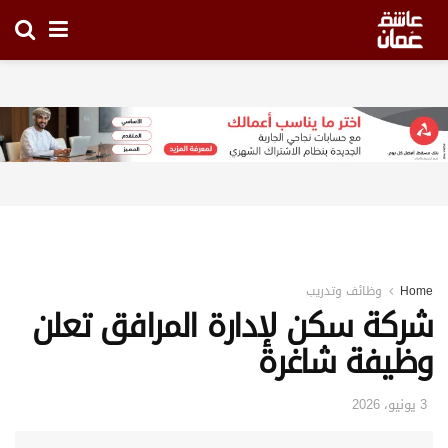
Home
وظائف وتدريب
شركة سكن لإدارة المرافق تعلن
وظيفة شاغرة
3 يونيو، 2026