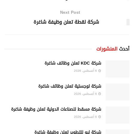
Next Post
شركة لقطة تعلن وظيفة شاغرة
أحدث
المنشورات
شركة KDC تعلن وظائف شاغرة
6 أغسطس، 2026
شركة لوجستية تعلن وظائف شاغرة
6 أغسطس، 2026
شركة مسقط للصناعات الدولية تعلن وظيفة شاغرة
6 أغسطس، 2026
شركة ليو للتطوير تعلن وظيفة شاغرة