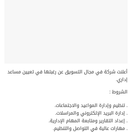
أعلنت شركة في مجال التسويق عن رغبتها في تعيين مساعد
إداري.
الشروط :
. تنظيم وإدارة المواعيد والاجتماعات.
. إدارة البريد الإلكتروني والمراسلات.
. إعداد التقارير ومتابعة المهام الإدارية.
. مهارات عالية في التواصل والتنظيم.