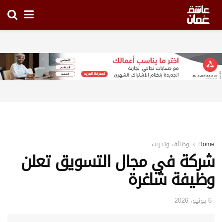
Home
وظائف وتدريب
شركة في مجال التسويق تعلن
وظيفة شاغرة
6 يونيو، 2026