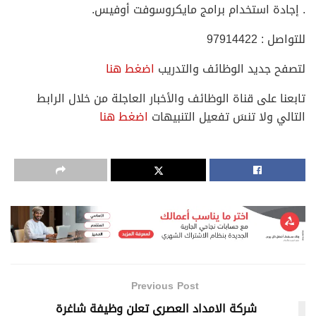
. إجادة استخدام برامج مايكروسوفت أوفيس.
للتواصل : 97914422
لتصفح جديد الوظائف والتدريب
اضغط هنا
تابعنا على قناة الوظائف والأخبار العاجلة من خلال الرابط
التالي ولا تنسَ تفعيل التنبيهات
اضغط هنا
Previous Post
شركة الامداد العصري تعلن وظيفة شاغرة