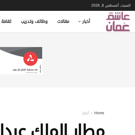
السبت, أغسطس 8, 2026
أخبار
مقالات
وظائف وتدريب
ثقافة 
Home
أخبار
مطار الملك عبدا