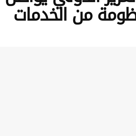
ظومة من الخدمات