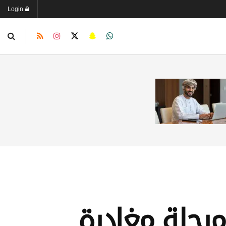
Login
مرحلة مغادرة