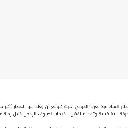
لحركة التشغيلية وتقديم أفضل الخدمات لضيوف الرحمن خلال رحلة ع