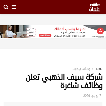
Home
وظائف وتدريب
شركة سيف الذهبي تعلن
وظائف شاغرة
7 يونيو، 2026