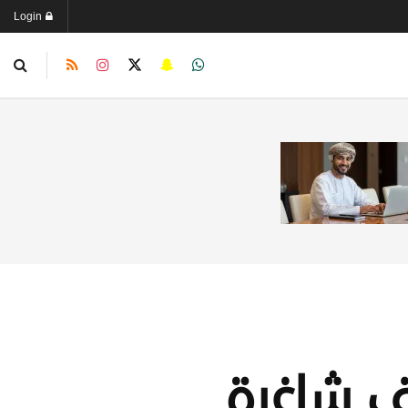
Login
ف شاغرة