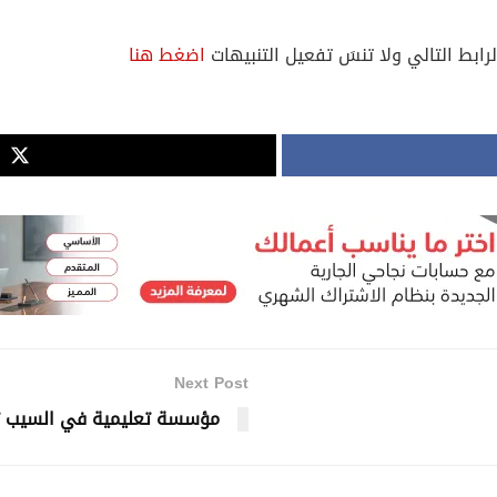
لرابط التالي ولا تنسَ تفعيل التنبيهات
اضغط هنا
Next Post
مؤسسة تعليمية في السيب تع