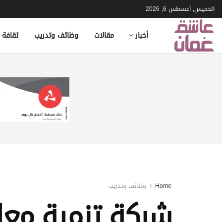
الخميس, أغسطس 6, 2026
أخبار
مقالات
وظائف وتدريب
ثقافة 
Home
وظائف وتدريب
شركة تنمية معا