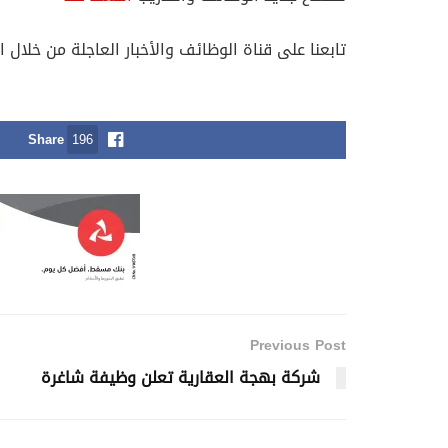
تابعنا على قناة الوظائف والأخبار العاجلة من خلال ا
Share
196
Previous Post
شركة بهجة العقارية تعلن وظيفة شاغرة