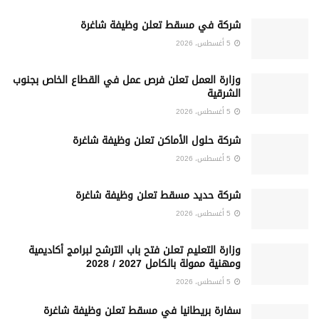
شركة في مسقط تعلن وظيفة شاغرة
5 أغسطس، 2026
وزارة العمل تعلن فرص عمل في القطاع الخاص بجنوب
الشرقية
5 أغسطس، 2026
شركة حلول الأماكن تعلن وظيفة شاغرة
5 أغسطس، 2026
شركة حديد مسقط تعلن وظيفة شاغرة
5 أغسطس، 2026
وزارة التعليم تعلن فتح باب الترشح لبرامج أكاديمية
ومهنية ممولة بالكامل 2027 / 2028
5 أغسطس، 2026
سفارة بريطانيا في مسقط تعلن وظيفة شاغرة