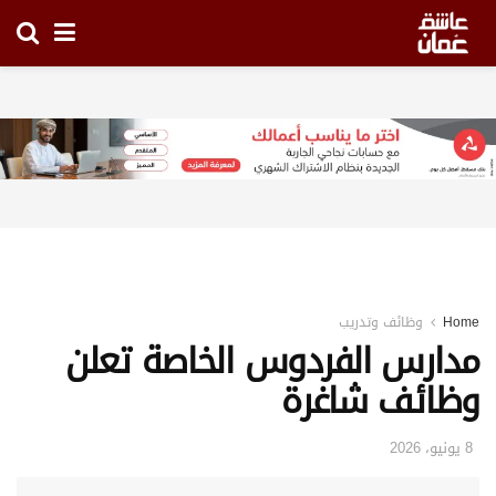
Home
وظائف وتدريب
مدارس الفردوس الخاصة تعلن
وظائف شاغرة
8 يونيو، 2026