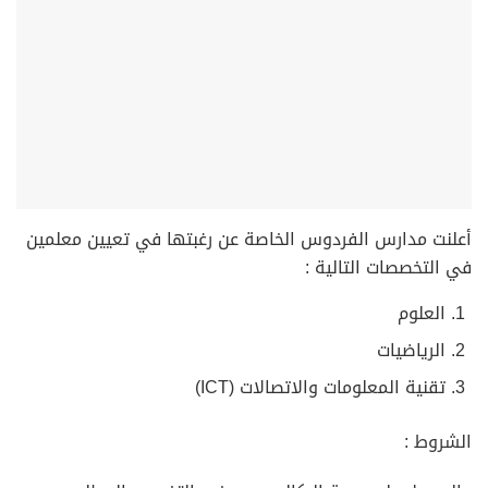
أعلنت مدارس الفردوس الخاصة عن رغبتها في تعيين معلمين
في التخصصات التالية :
العلوم
الرياضيات
تقنية المعلومات والاتصالات (ICT)
الشروط :