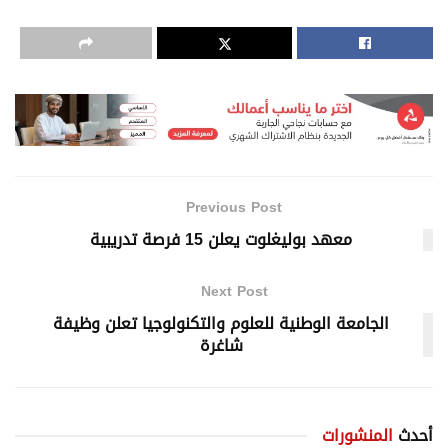
Previous Post
معهد بوليغلوت يعلن 15 فرصة تدريبية
Next Post
الجامعة الوطنية للعلوم والتكنولوجيا تعلن وظيفة
شاغرة
أحدث
المنشورات