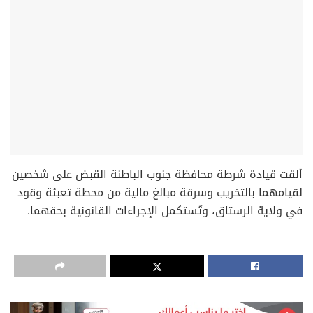
‏ألقت قيادة شرطة محافظة جنوب الباطنة القبض على شخصين
لقيامهما بالتخريب وسرقة مبالغ مالية من محطة تعبئة وقود
في ولاية الرستاق، وتُستكمل الإجراءات القانونية بحقهما.