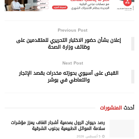
Previous Post
إعلان بشأن حضور الاختبار التحريري للمتقدمين على
وظائف وزارة الصحة
Next Post
القبض على آسيوي بحوزته مخدرات بقصد الإتجار
والتعاطي في بوشر
أحدث
المنشورات
رصد حيوان الرول بمحمية أشجار الغاف يعزز مؤشرات
سلامة الموائل الطبيعية بجنوب الشرقية
5 أغسطس، 2026