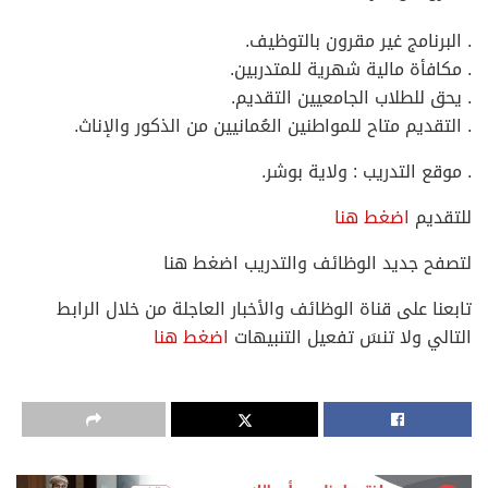
. البرنامج غير مقرون بالتوظيف.
. مكافأة مالية شهرية للمتدربين.
. يحق للطلاب الجامعيين التقديم.
. التقديم متاح للمواطنين العُمانيين من الذكور والإناث.
. موقع التدريب : ولاية بوشر.
للتقديم
اضغط هنا
لتصفح جديد الوظائف والتدريب اضغط هنا
تابعنا على قناة الوظائف والأخبار العاجلة من خلال الرابط
التالي ولا تنسَ تفعيل التنبيهات
اضغط هنا