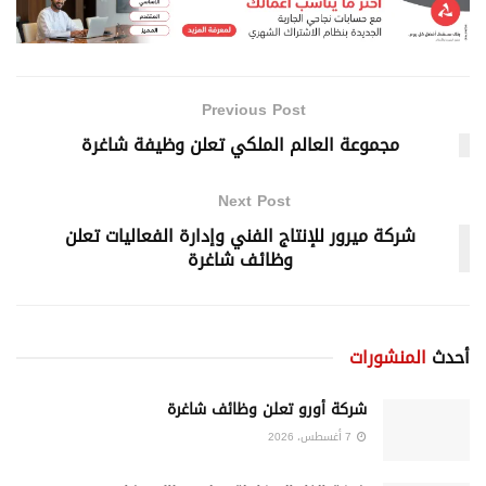
Previous Post
مجموعة العالم الملكي تعلن وظيفة شاغرة
Next Post
شركة ميرور للإنتاج الفني وإدارة الفعاليات تعلن
وظائف شاغرة
أحدث
المنشورات
شركة أورو تعلن وظائف شاغرة
7 أغسطس، 2026