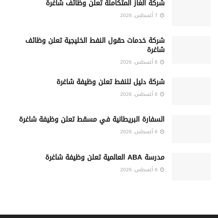
شركة الغاز المتكاملة تعلن وظائف شاغرة
7 أغسطس، 2026
شركة خدمات حقول النفط الخليجية تعلن وظائف
شاغرة
6 أغسطس، 2026
شركة دليل للنفط تعلن وظيفة شاغرة
6 أغسطس، 2026
السفارة البريطانية في مسقط تعلن وظيفة شاغرة
6 أغسطس، 2026
مدرسة ABA العالمية تعلن وظيفة شاغرة
6 أغسطس، 2026