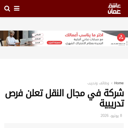
Home
وظائف وتدريب
شركة في مجال النقل تعلن فرص
تدريبية
8 يونيو، 2026