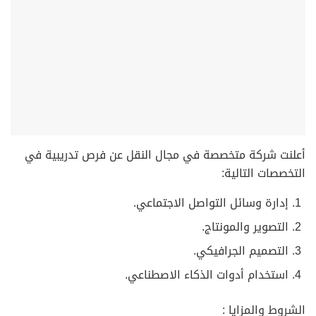
أعلنت شركة متخصصة في مجال النقل عن فرص تدريبية في
التخصصات التالية:
إدارة وسائل التواصل الاجتماعي.
التصوير والمونتاج.
التصميم الجرافيكي.
استخدام أدوات الذكاء الاصطناعي.
الشروط والمزايا :