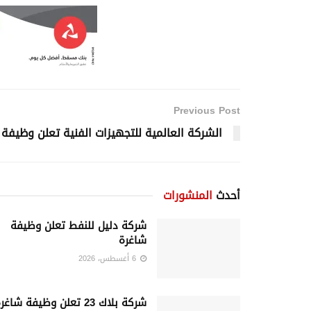
Previous Post
الشركة العالمية للتجهيزات الفنية تعلن وظيفة
أحدث
المنشورات
شركة دليل للنفط تعلن وظيفة
شاغرة
6 أغسطس، 2026
شركة بلاك 23 تعلن وظيفة شاغرة