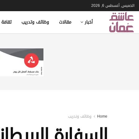
الخميس, أغسطس 6, 2026
أخبار
مقالات
وظائف وتدريب
ثقافة 
Home
وظائف وتدريب
السفارة البريط