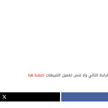
لرابط التالي ولا تنسَ تفعيل التنبيهات
اضغط هنا