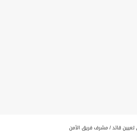
تعيين قائد / مشرف فريق الأمن