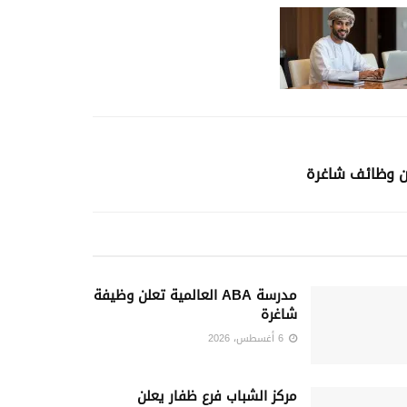
لن وظائف شاغرة
مدرسة ABA العالمية تعلن وظيفة
شاغرة
6 أغسطس، 2026
مركز الشباب فرع ظفار يعلن