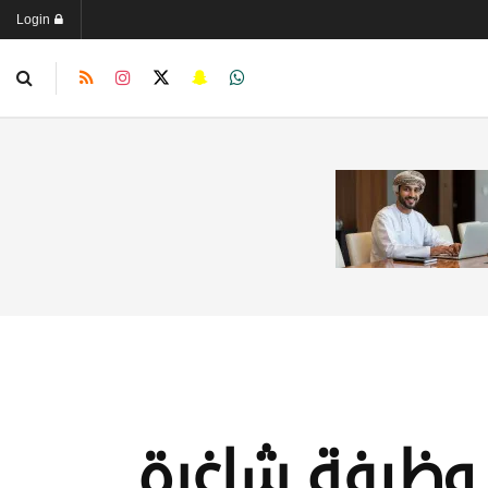
Login
 وظيفة شاغرة