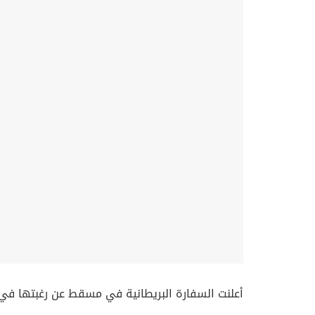
أعلنت السفارة البريطانية في مسقط عن رغبتها في 