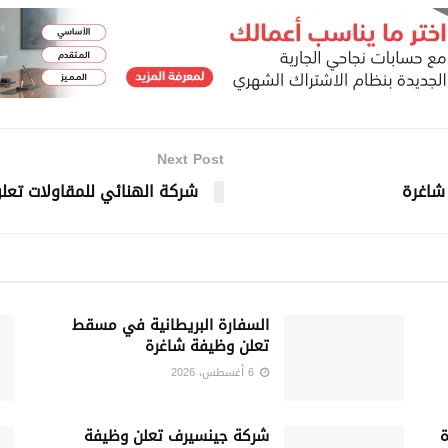
Next Post
 شاغرة
شركة الهنائي للمقاولات تع
السفارة البريطانية في مسقط
تعلن وظيفة شاغرة
6 أغسطس، 2026
شركة جينسيرف تعلن وظيفة