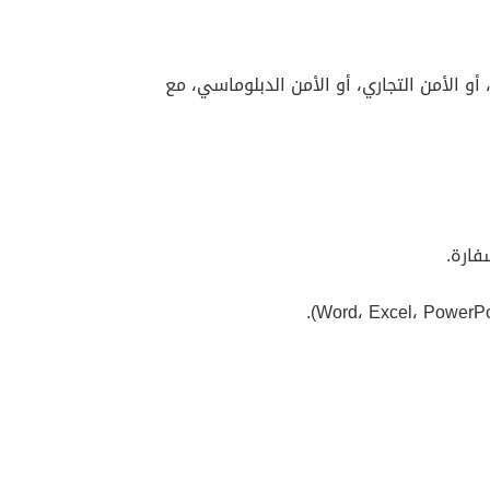
ة، الجيش)، أو الأمن التجاري، أو الأمن الدبلوماسي، مع
فارة.