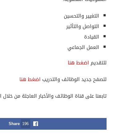
التغيير والتحسين
التواصل والتأثير
القيادة
العمل الجماعي
للتقديم
اضغط هنا
لتصفح جديد الوظائف والتدريب
اضغط هنا
تابعنا على قناة الوظائف والأخبار العاجلة من خلال ا
Share
196