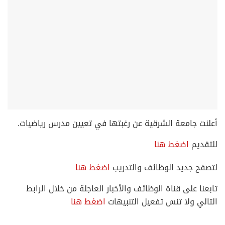
أعلنت جامعة الشرقية عن رغبتها في تعيين مدرس رياضيات.
للتقديم
اضغط هنا
لتصفح جديد الوظائف والتدريب
اضغط هنا
تابعنا على قناة الوظائف والأخبار العاجلة من خلال الرابط
التالي ولا تنسَ تفعيل التنبيهات
اضغط هنا