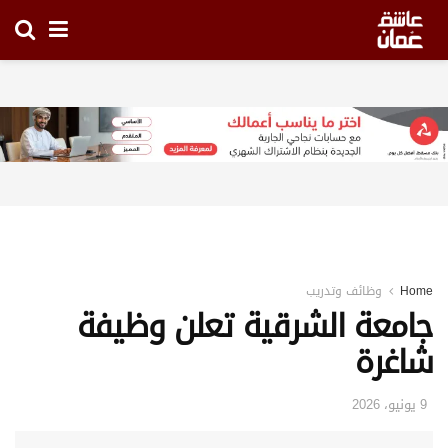
Home
وظائف وتدريب
جامعة الشرقية تعلن وظيفة
شاغرة
9 يونيو، 2026