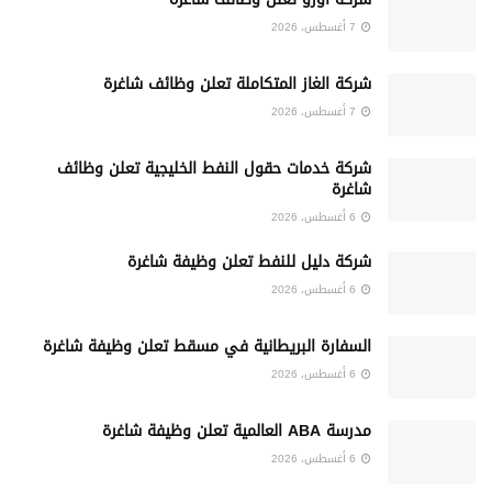
7 أغسطس، 2026
شركة الغاز المتكاملة تعلن وظائف شاغرة
7 أغسطس، 2026
شركة خدمات حقول النفط الخليجية تعلن وظائف
شاغرة
6 أغسطس، 2026
شركة دليل للنفط تعلن وظيفة شاغرة
6 أغسطس، 2026
السفارة البريطانية في مسقط تعلن وظيفة شاغرة
6 أغسطس، 2026
مدرسة ABA العالمية تعلن وظيفة شاغرة
6 أغسطس، 2026